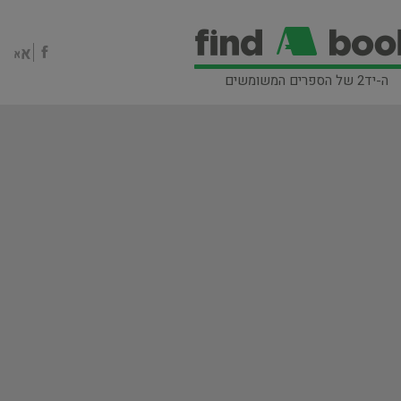
ה-יד2 של הספרים המשומשים