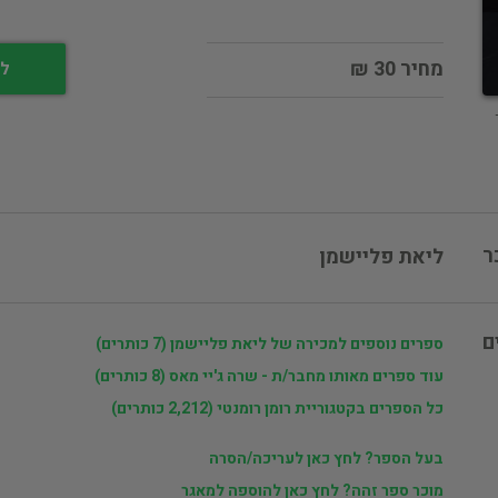
מחיר 30 ₪
לי
ר
ליאת פליישמן
ם
ספרים נוספים למכירה של ליאת פליישמן (7 כותרים)
עוד ספרים מאותו מחבר/ת - שרה ג'יי מאס (8 כותרים)
כל הספרים בקטגוריית רומן רומנטי (2,212 כותרים)
בעל הספר? לחץ כאן לעריכה/הסרה
מוכר ספר זהה? לחץ כאן להוספה למאגר