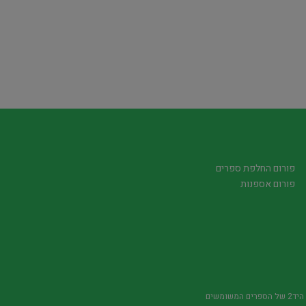
פורום החלפת ספרים
פורום אספנות
משומשים