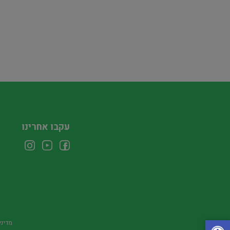
עקבו אחרינו
מדיני