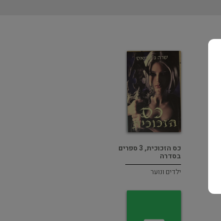
כס הזכוכית, 3 ספרים
בסדרה
ילדים ונוער