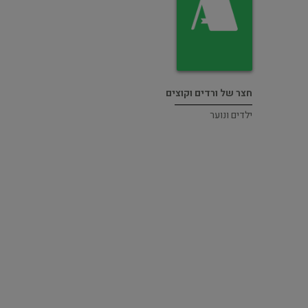
חצר של ורדים וקוצים
ילדים ונוער