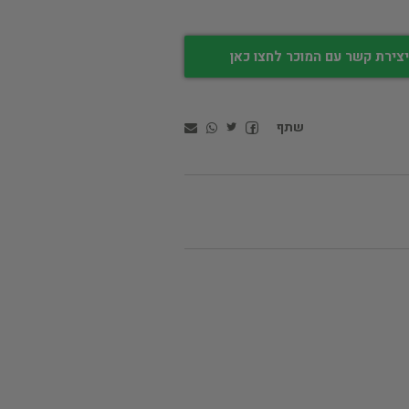
צירת קשר עם המוכר לחצו כאן
שתף