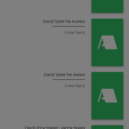
המטבח של פסקל (כשר)
בישול ואפיה
העוגות של פסקל (כשר)
בישול ואפיה
מטעמי עיראק - מטעמי עירק (כשר)