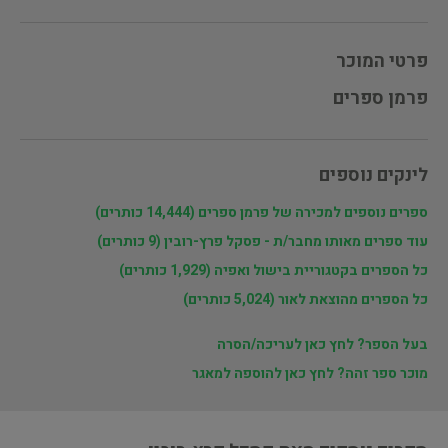
פרטי המוכר
פרמן ספרים
לינקים נוספים
ספרים נוספים למכירה של פרמן ספרים (14,444 כותרים)
עוד ספרים מאותו מחבר/ת - פסקל פרץ-רובין (9 כותרים)
כל הספרים בקטגוריית בישול ואפיה (1,929 כותרים)
כל הספרים מהוצאת לאור (5,024 כותרים)
בעל הספר? לחץ כאן לעריכה/הסרה
מוכר ספר זהה? לחץ כאן להוספה למאגר