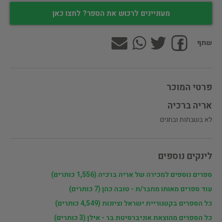
מעוניינים לרכוש את הספר? לחצו כאן
שתף
פרטי המוכר
אריה ברכיה
לא בשבתות ובחגים
לינקים נוספים
ספרים נוספים למכירה של אריה ברכיה (1,556 כותרים)
עוד ספרים מאותו מחבר/ת - טובה כהן (7 כותרים)
כל הספרים בקטגוריית ישראל וציונות (4,549 כותרים)
כל הספרים מהוצאת אוניברסיטת בר - אילן (3 כותרים)