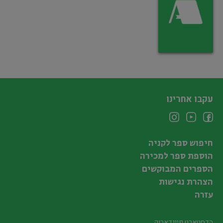
עקבו אחרינו
חיפוש ספר לקניה
הוספת ספר למכירה
הספרים המבוקשים
הצהרת נגישות
עזרה
הדסטארט פיינדאבוק