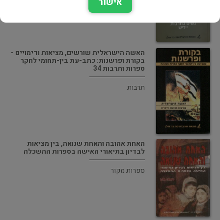
אישור
האשה הישראלית שורשים, מציאות ודימויים -
בקורת ופרשנות: כתב-עת בין-תחומי לחקר
ספרות ותרבות 34
תרבות
האחת אהובה והאחת שנואה, בין מציאות
לבדיון בתיאורי האישה בספרות ההשכלה
ספרות מקור