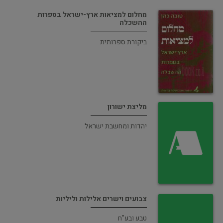
מחלום למציאות ארץ-ישראל בספרות
ההשכלה
ביקורת ספרותית
מליצת ישורון
יהדות ומחשבת ישראל
צבועים וישרים אלילות וליליות
טבע ובע"ח