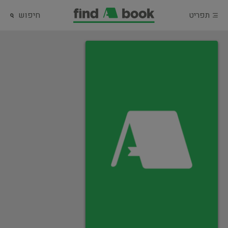
תפריט
חיפוש