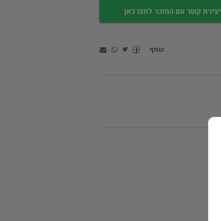
צירת קשר עם המוכר לחצו כאן
שתף