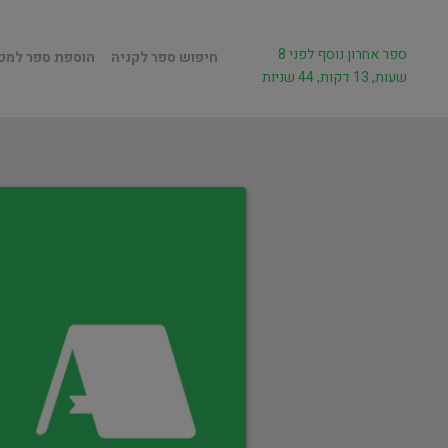
ספר אחרון נוסף לפני 8
חיפוש ספר לקניה
הוספת ספר למכ
שעות, 13 דקות, 44 שניות