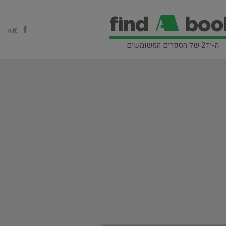
ה-יד2 של הספרים המשומשים