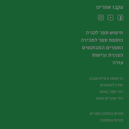
עקבו אחרינו
חיפוש ספר לקניה
הוספת ספר למכירה
הספרים המבוקשים
הצהרת נגישות
עזרה
הדסטארט פיינדאבוק
תודה לתומכים
דפי ספר באתר
דפי מוכרים באתר
פורום החלפת ספרים
פורום אספנות