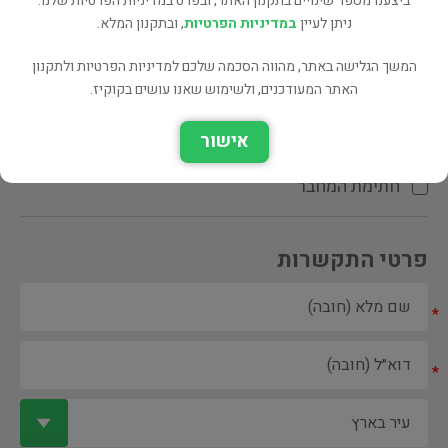
ביצענו מספר שינויים בתקנון האתר, ובפרט במדיניות הפרטיות שלנו.
ניתן לעיין
במדיניות הפרטיות
, ובתקנון המלא.
המשך הגלישה באתר, מהווה הסכמה שלכם למדיניות הפרטיות ולתקנון
האתר המעודכנים, ולשימוש שאנו עושים בקוקיז.
ספר ספריה
אישור
הקדשת המחבר\המתרגם
חתימת המחבר
פרטי התקשרות
*
*