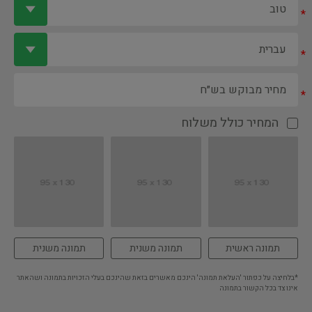
*
*
*
המחיר כולל משלוח
תמונה ראשית
תמונה משנית
תמונה משנית
*בלחיצה על כפתור 'העלאת תמונה' הינכם מאשרים בזאת שהינכם בעלי הזכויות בתמונה ושהאתר
אינו צד בכל הקשור בתמונה