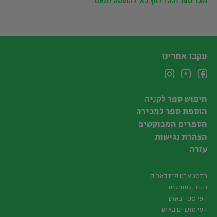
מוכר ספר זהה? לחץ כאן להוספה למאגר
עקבו אחרינו
חיפוש ספר לקניה
הוספת ספר למכירה
הספרים המבוקשים
הצהרת נגישות
עזרה
הדסטארט פיינדאבוק
תודה לתומכים
דפי ספר באתר
דפי מוכרים באתר