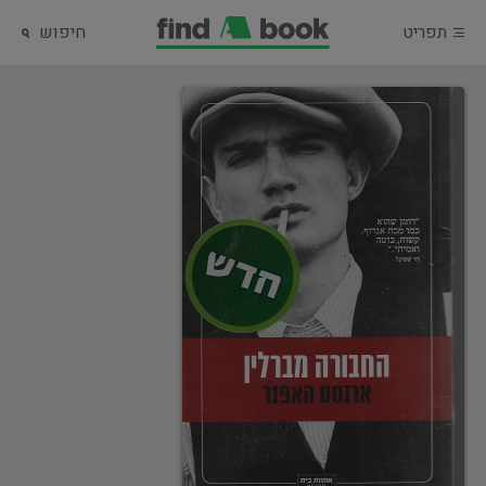
תפריט
חיפוש