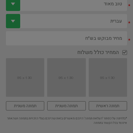
*
*
*
המחיר כולל משלוח
תמונה ראשית
תמונה משנית
תמונה משנית
*בלחיצה על כפתור 'העלאת תמונה' הינכם מאשרים בזאת שהינכם בעלי הזכויות בתמונה ושהאתר
אינו צד בכל הקשור בתמונה