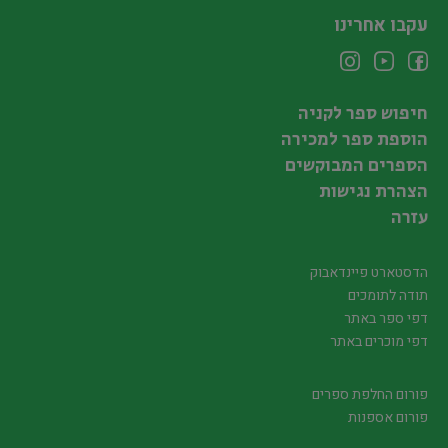
עקבו אחרינו
חיפוש ספר לקניה
הוספת ספר למכירה
הספרים המבוקשים
הצהרת נגישות
עזרה
הדסטארט פיינדאבוק
תודה לתומכים
דפי ספר באתר
דפי מוכרים באתר
פורום החלפת ספרים
פורום אספנות