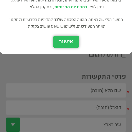
ביצענו מספר שינויים בתקנון האתר, ובפרט במדיניות הפרטיות שלנו.
ניתן לעיין
במדיניות הפרטיות
, ובתקנון המלא.
המשך הגלישה באתר, מהווה הסכמה שלכם למדיניות הפרטיות ולתקנון
האתר המעודכנים, ולשימוש שאנו עושים בקוקיז.
ספר ספריה
אישור
הקדשת המחבר\המתרגם
חתימת המחבר
פרטי התקשרות
*
*