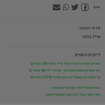
שתף
פרטי המוכר
אייל בלפר
לינקים נוספים
ספרים נוספים למכירה של אייל בלפר (29 כותרים)
עוד ספרים מאותו מחבר/ת - קורה ריילי (46 כותרים)
כל הספרים בקטגוריית רומן רומנטי (2,212 כותרים)
בעל הספר? לחץ כאן לעריכה/הסרה
מוכר ספר זהה? לחץ כאן להוספה למאגר