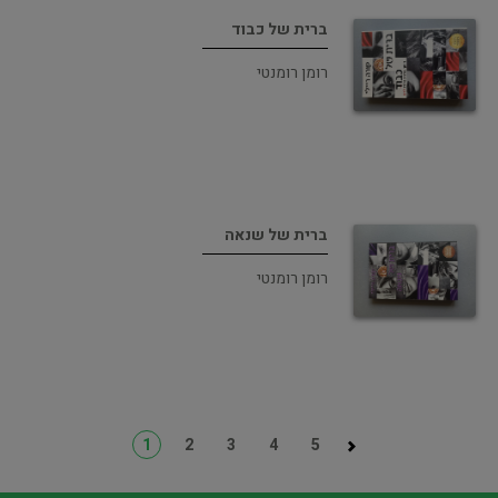
ברית של כבוד
רומן רומנטי
ברית של שנאה
רומן רומנטי
1
2
3
4
5