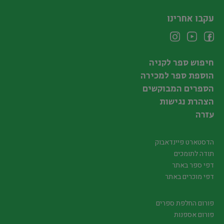
עקבו אחרינו
חיפוש ספר לקניה
הוספת ספר למכירה
הספרים המבוקשים
הצהרת נגישות
עזרה
הדסטארט פיינדאבוק
תודה לתומכים
דפי ספר באתר
דפי מוכרים באתר
פורום החלפת ספרים
פורום אספנות