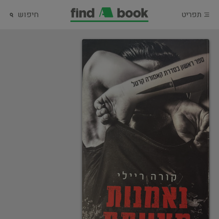
תפריט
חיפוש