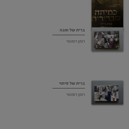
ברית של חובה
רומן רומנטי
ברית של פיתוי
רומן רומנטי