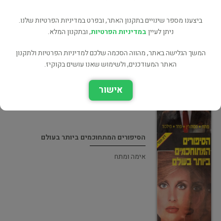
ביצענו מספר שינויים בתקנון האתר, ובפרט במדיניות הפרטיות שלנו.
ניתן לעיין
במדיניות הפרטיות
, ובתקנון המלא.
הסיפורים המשונים ביותר בעולם
המשך הגלישה באתר, מהווה הסכמה שלכם למדיניות הפרטיות ולתקנון
האתר המעודכנים, ולשימוש שאנו עושים בקוקיז.
אימה ומתח
אישור
הסיפורים המתחוכמים ביותר בעולם
אימה ומתח