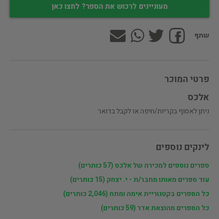
מעוניינים לרכוש את הספר? לחצו כאן
שתף
פרטי המוכר
אלכס
ניתן לאסוף בקריות/חיפה או לקבל בדואר
לינקים נוספים
ספרים נוספים למכירה של אלכס (57 כותרים)
עוד ספרים מאותו מחבר/ת - י. יצחק (15 כותרים)
כל הספרים בקטגוריית אימה ומתח (2,046 כותרים)
כל הספרים מהוצאת אדר (59 כותרים)