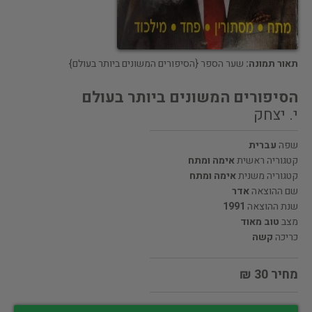
תאור תמונה:
שער הספר {הסיפורים המשונים ביותר בעולם}
הסיפורים המשונים ביותר בעולם
י. יצחק
שפה
עברית
קטגוריה ראשית
אימה ומתח
קטגוריה משנית
אימה ומתח
שם ההוצאה
אדר
שנת ההוצאה
1991
מצב
טוב מאוד
כריכה
קשה
מחיר 30 ₪