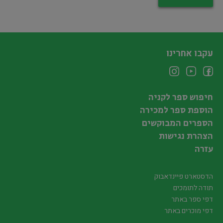
עקבו אחרינו
חיפוש ספר לקניה
הוספת ספר למכירה
הספרים המבוקשים
הצהרת נגישות
עזרה
הדסטארט פיינדאבוק
תודה לתומכים
דפי ספר באתר
דפי מוכרים באתר