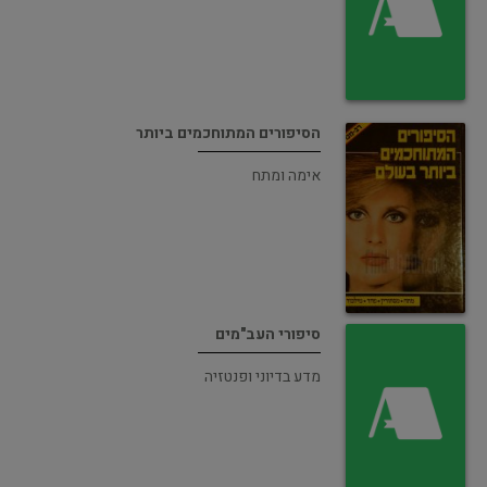
הסיפורים המתוחכמים ביותר
אימה ומתח
סיפורי העב"מים
מדע בדיוני ופנטזיה