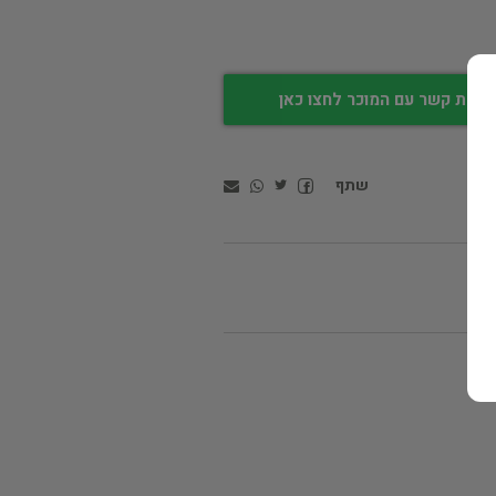
צירת קשר עם המוכר לחצו כאן
שתף