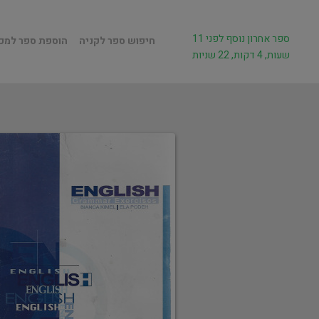
ספר אחרון נוסף לפני 11
חיפוש ספר לקניה
הוספת ספר למכ
שעות, 4 דקות, 22 שניות