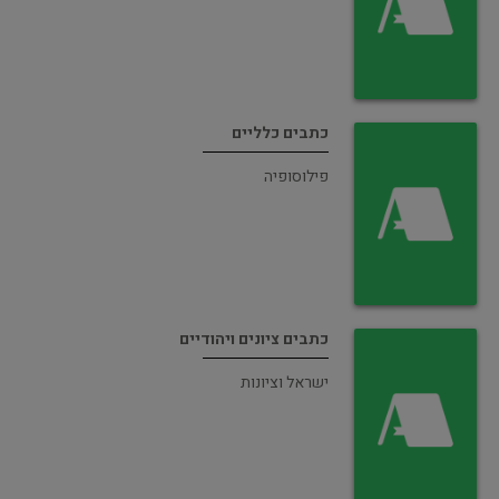
כתבים כלליים
פילוסופיה
כתבים ציונים ויהודיים
ישראל וציונות