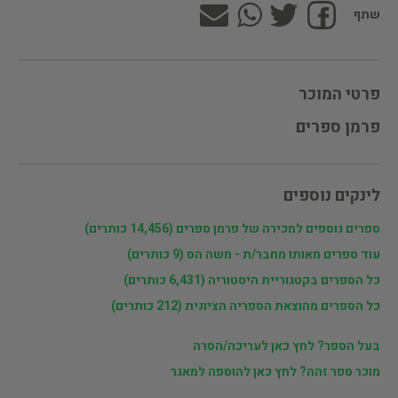
שתף
פרטי המוכר
פרמן ספרים
לינקים נוספים
ספרים נוספים למכירה של פרמן ספרים (14,456 כותרים)
עוד ספרים מאותו מחבר/ת - משה הס (9 כותרים)
כל הספרים בקטגוריית היסטוריה (6,431 כותרים)
כל הספרים מהוצאת הספריה הציונית (212 כותרים)
בעל הספר? לחץ כאן לעריכה/הסרה
מוכר ספר זהה? לחץ כאן להוספה למאגר