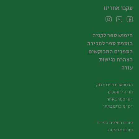
עקבו אחרינו
חיפוש ספר לקניה
הוספת ספר למכירה
הספרים המבוקשים
הצהרת נגישות
עזרה
הדסטארט פיינדאבוק
תודה לתומכים
דפי ספר באתר
דפי מוכרים באתר
פורום החלפת ספרים
פורום אספנות