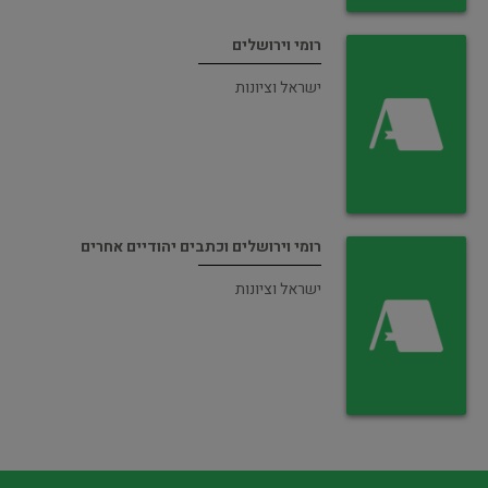
רומי וירושלים
ישראל וציונות
רומי וירושלים וכתבים יהודיים אחרים
ישראל וציונות