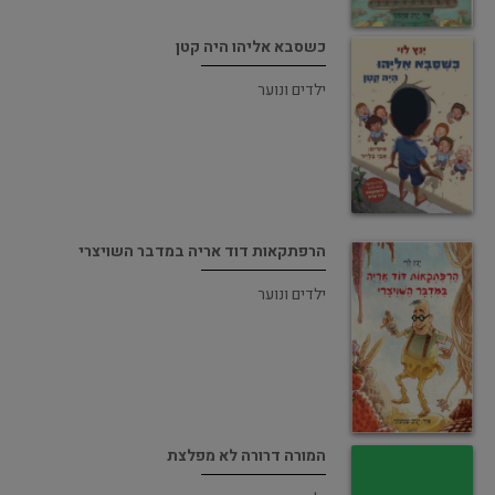
כשסבא אליהו היה קטן
ילדים ונוער
הרפתקאות דוד אריה במדבר השויצרי
ילדים ונוער
המורה דרורה לא מפלצת