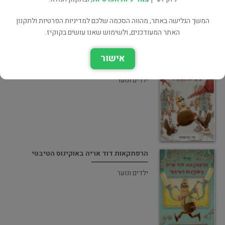
המשך הגלישה באתר, מהווה הסכמה שלכם למדיניות הפרטיות ולתקנון
האתר המעודכנים, ולשימוש שאנו עושים בקוקיז.
אישור
הרפתקאות דוד אריה ביערות הסהרה
ילדים ונוער
הרפתקאות דוד אריה באוקינוס הטיבטי
ילדים ונוער