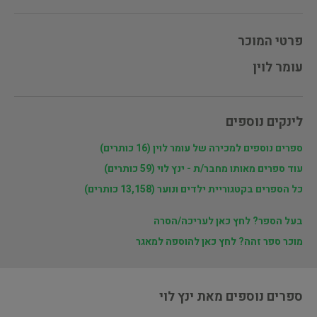
פרטי המוכר
עומר לוין
לינקים נוספים
ספרים נוספים למכירה של עומר לוין (16 כותרים)
עוד ספרים מאותו מחבר/ת - ינץ לוי (59 כותרים)
כל הספרים בקטגוריית ילדים ונוער (13,158 כותרים)
בעל הספר? לחץ כאן לעריכה/הסרה
מוכר ספר זהה? לחץ כאן להוספה למאגר
ספרים נוספים מאת ינץ לוי