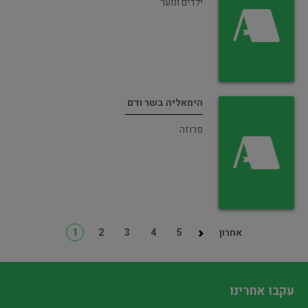
ילדים ונוער
הימאליה בשר ודם
פרוזה
אחרון
5
4
3
2
1
עקבו אחרינו