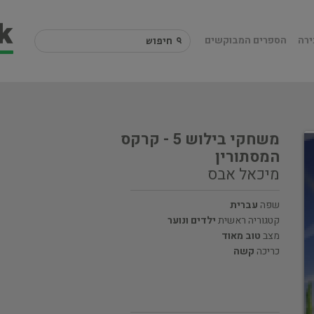
ירה
הספרים המבוקשים
משחקי בילוש 5 - קרקס
המסתורין
מיכאל אבס
שפה
עברית
קטגוריה ראשית
ילדים ונוער
מצב
טוב מאוד
כריכה
קשה