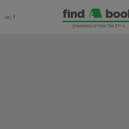
ה-יד2 של הספרים המשומשים