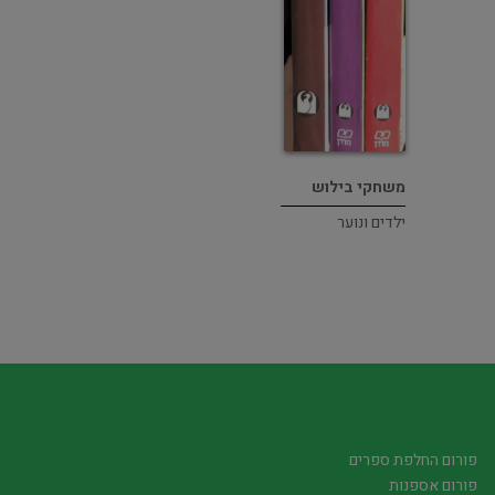
משחקי בילוש
ילדים ונוער
פורום החלפת ספרים
פורום אספנות