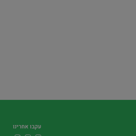
עקבו אחרינו