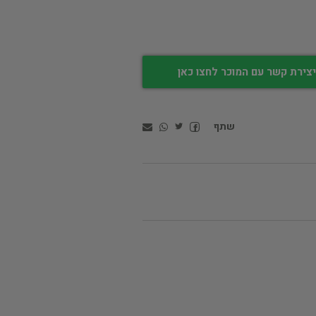
צירת קשר עם המוכר לחצו כאן
שתף