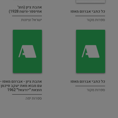
אהבת ציון (הוצ'
כל כתבי אברהם מאפו
אחיספר-ורשה 1928)
ספרות מקור
ישראל וציונות
כל כתבי אברהם מאפו
אהבת ציון - אברהם מאפו -
עם מבוא מאת יעקב פיכמן -
ספרות מקור
הוצאת "יזרעאל" 1962
ספרות יפה