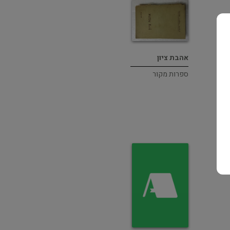
אהבת ציון
ספרות מקור