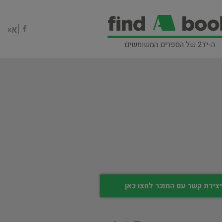
ה-יד2 של הספרים המשומשים
צירת קשר עם המוכר לחצו כאן