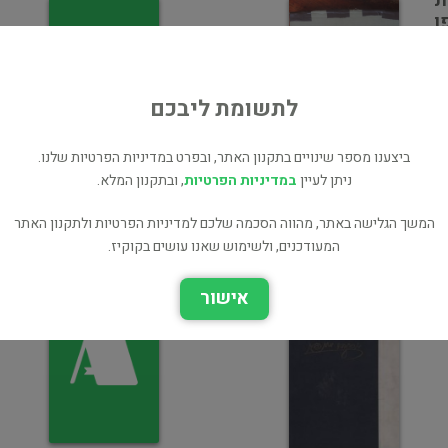
ת
ו
לתשומת ליבכם
אשמת שומרון
ביצענו מספר שינויים בתקנון האתר, ובפרט במדיניות הפרטיות שלנו.
ספרות יפה
ניתן לעיין
במדיניות הפרטיות
, ובתקנון המלא.
אשמת שמרון עם מבוא מאת
יעקב פיכמן
המשך הגלישה באתר, מהווה הסכמה שלכם למדיניות הפרטיות ולתקנון האתר
פרוזה
המעודכנים, ולשימוש שאנו עושים בקוקיז.
אישור