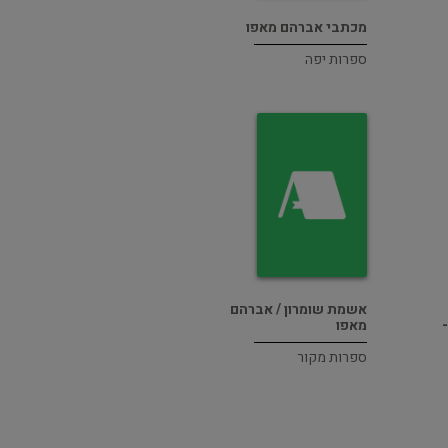
מכתבי אברהם מאפו
ספרות יפה
אשמת שומרון / אברהם
מאפו
ספרות מקור