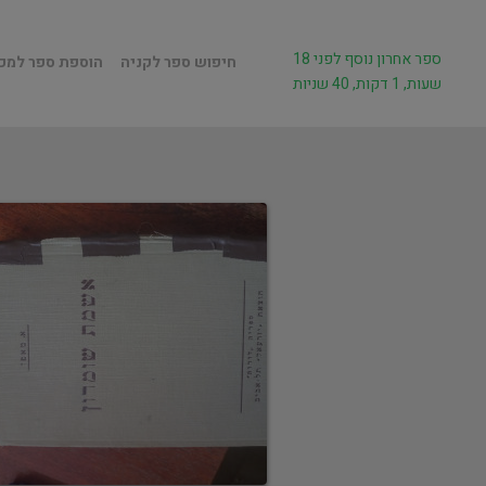
ספר אחרון נוסף לפני 18
חיפוש ספר לקניה
הוספת ספר למכ
שעות, 1 דקות, 40 שניות