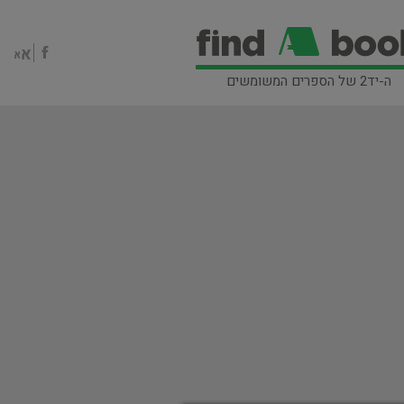
ה-יד2 של הספרים המשומשים