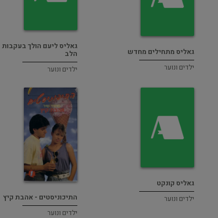
גאליס ליעם הולך בעקבות
גאליס מתחילים מחדש
הלב
ילדים ונוער
ילדים ונוער
גאליס קונקט
התיכוניסטים - אהבת קיץ
ילדים ונוער
ילדים ונוער