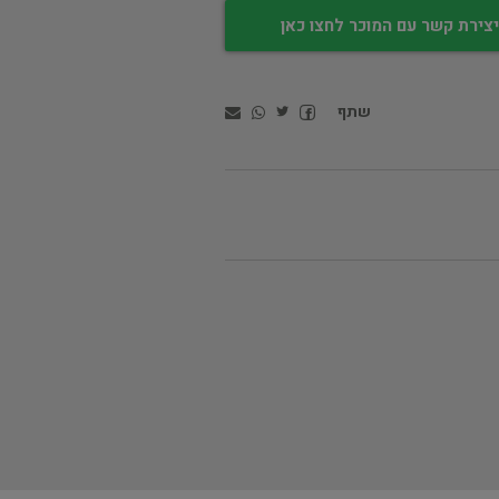
צירת קשר עם המוכר לחצו כאן
שתף