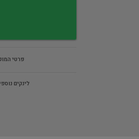
פרטי המוכ
לינקים נוספי