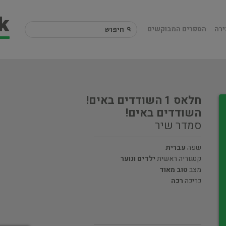
ירה
הספרים המבוקשים
חלאס 1 השודדים באים!
השודדים באים!
סמדר שיר
שפה
עברית
קטגוריה ראשית
ילדים ונוער
מצב
טוב מאוד
כריכה
רכה