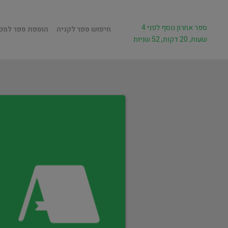
ספר אחרון נוסף לפני 4
חיפוש ספר לקניה
הוספת ספר למכ
שעות, 20 דקות, 52 שניות