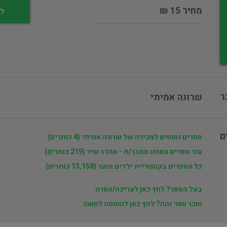
מחיר 15 ₪
לי
ר
שרונה אמיתי
ם
ספרים נוספים למכירה של שרונה אמיתי (4 כותרים)
עוד ספרים מאותו מחבר/ת - סמדר שיר (219 כותרים)
כל הספרים בקטגוריית ילדים ונוער (13,158 כותרים)
בעל הספר? לחץ כאן לעריכה/הסרה
מוכר ספר זהה? לחץ כאן להוספה למאגר