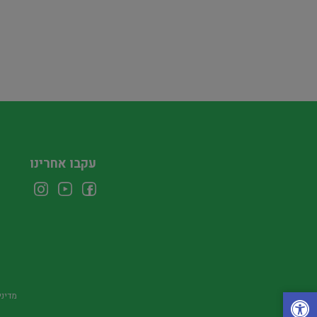
עקבו אחרינו
מדיני