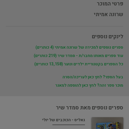
פרטי המוכר
שרונה אמיתי
לינקים נוספים
ספרים נוספים למכירה של שרונה אמיתי (4 כותרים)
עוד ספרים מאותו מחבר/ת - סמדר שיר (219 כותרים)
כל הספרים בקטגוריית ילדים ונוער (13,158 כותרים)
בעל הספר? לחץ כאן לעריכה/הסרה
מוכר ספר זהה? לחץ כאן להוספה למאגר
ספרים נוספים מאת סמדר שיר
גאליס - הכוכבים של יולי