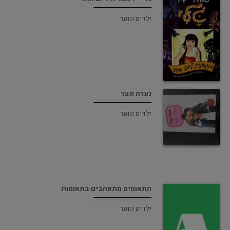
ילדים ונוער
נערה ונער
ילדים ונוער
התאומים מתאהבים בתאומות
ילדים ונוער