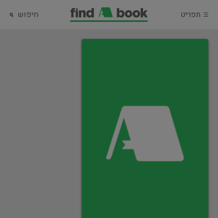
תפריט
חיפוש