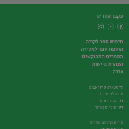
עקבו אחרינו
חיפוש ספר לקניה
הוספת ספר למכירה
הספרים המבוקשים
הצהרת נגישות
עזרה
הדסטארט פיינדאבוק
תודה לתומכים
דפי ספר באתר
דפי מוכרים באתר
פורום החלפת ספרים