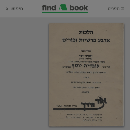
תפריט
חיפוש