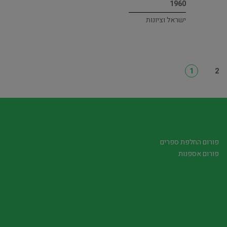
1960
ישראל וציונות
1
2
פורום החלפת ספרים
פורום אספנות