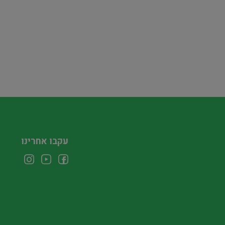
עקבו אחרינו