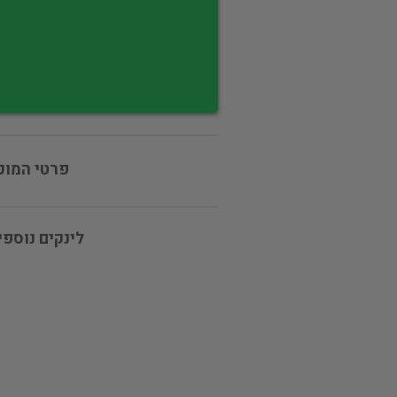
פרטי המוכ
לינקים נוספי