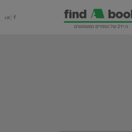
ה-יד2 של הספרים המשומשים