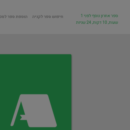
ספר אחרון נוסף לפני 1
חיפוש ספר לקניה
הוספת ספר למכ
שעות, 10 דקות, 24 שניות