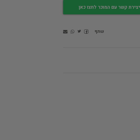
צירת קשר עם המוכר לחצו כאן
שתף