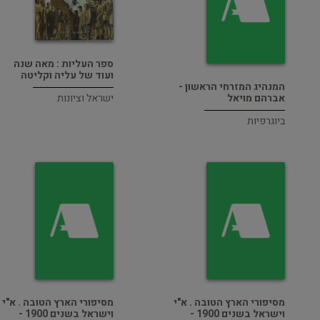
ספר העליות : מאה שנה
ועוד של עליה וקליטה
המנהיג המזרחי הראשון -
ישראל וציונות
אברהם מויאל
ביוגרפיות
מסיפורי הארץ הטובה . א"י
מסיפורי הארץ הטובה . א"י
וישראל בשנים 1900 -
וישראל בשנים 1900 -