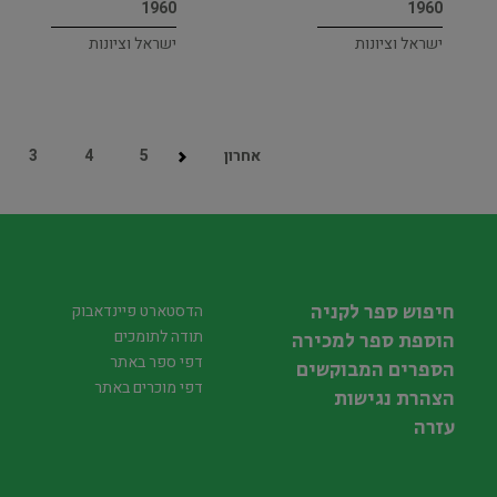
1960
1960
ישראל וציונות
ישראל וציונות
אחרון
5
4
3
חיפוש ספר לקניה
הדסטארט פיינדאבוק
תודה לתומכים
הוספת ספר למכירה
דפי ספר באתר
הספרים המבוקשים
דפי מוכרים באתר
הצהרת נגישות
עזרה