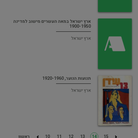
ארץ ישראל במאה העשרים מישוב למדינה
1900-1950
ארץ ישראל
תנועות הנוער, 1920-1960
ארץ ישראל
15
14
13
12
11
10
ראשון