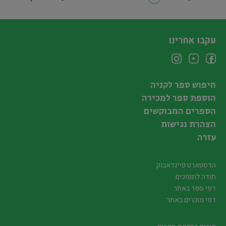
עקבו אחרינו
חיפוש ספר לקניה
הוספת ספר למכירה
הספרים המבוקשים
הצהרת נגישות
עזרה
הדסטארט פיינדאבוק
תודה לתומכים
דפי ספר באתר
דפי מוכרים באתר