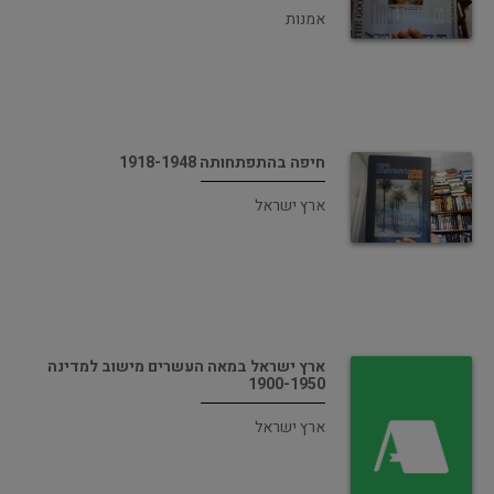
אמנות
חיפה בהתפתחותה 1918-1948
ארץ ישראל
ארץ ישראל במאה העשרים מישוב למדינה
1900-1950
ארץ ישראל