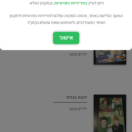
ניתן לעיין
במדיניות הפרטיות
, ובתקנון המלא.
המשך הגלישה באתר, מהווה הסכמה שלכם למדיניות הפרטיות ולתקנון
האתר המעודכנים, ולשימוש שאנו עושים בקוקיז.
אישור
תנו לגדול בשקט
ילדים ונוער
לנצח בגדול
ילדים ונוער