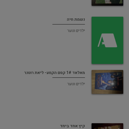
נשמת חיה
ילדים ונוער
מאלאד 1# קסם הקמע- ליאת רוטנר
ילדים ונוער
קיץ אחד ביחד