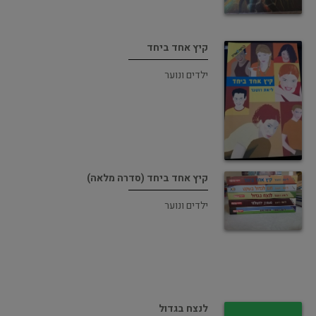
קיץ אחד ביחד
ילדים ונוער
קיץ אחד ביחד (סדרה מלאה)
ילדים ונוער
לנצח בגדול