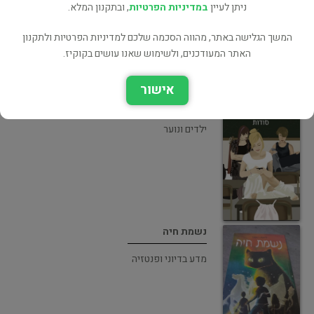
ניתן לעיין
במדיניות הפרטיות
, ובתקנון המלא.
המשך הגלישה באתר, מהווה הסכמה שלכם למדיניות הפרטיות ולתקנון
האתר המעודכנים, ולשימוש שאנו עושים בקוקיז.
אישור
תיכון ברנסון
ילדים ונוער
נשמת חיה
מדע בדיוני ופנטזיה