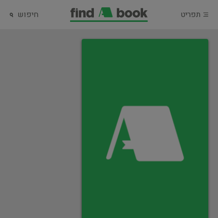
תפריט
חיפוש