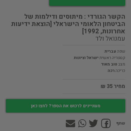
הקשר הגורדי : מיתוסים ודילמות של
הביטחון הלאומי הישראלי [הוצאת ידיעות
אחרונות, 1992]
עמנואל ולד
שפה
עברית
קטגוריה ראשית
ישראל וציונות
מצב
טוב מאוד
כריכה
רכה
מחיר 35 ₪
מעוניינים לרכוש את הספר? לחצו כאן
שתף