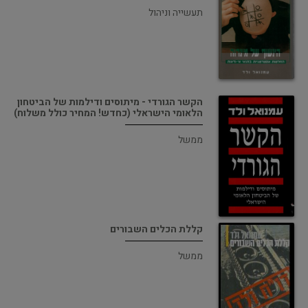
תעשייה וניהול
הקשר הגורדי - מיתוסים ודילמות של הביטחון
הלאומי הישראלי (כחדש! המחיר כולל משלוח)
ממשל
קללת הכלים השבורים
ממשל