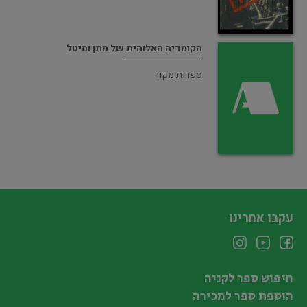
הקומדיה האלוהית של מתן ומיטל
ספרות מקור
עקבו אחרינו
חיפוש ספר לקניה
הוספת ספר למכירה