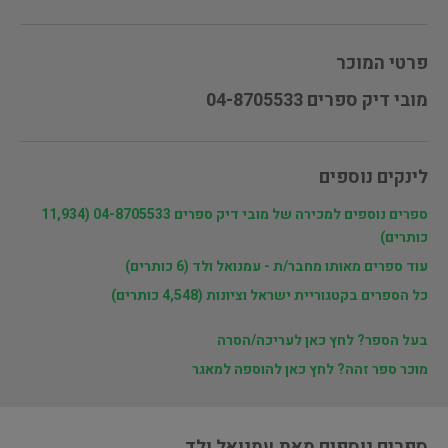
פרטי המוכר
מובי דיק ספרים 04-8705533
לינקים נוספים
ספרים נוספים למכירה של מובי דיק ספרים 04-8705533 (11,934
כותרים)
עוד ספרים מאותו מחבר/ת - עמנואל ולד (6 כותרים)
כל הספרים בקטגוריית ישראל וציונות (4,548 כותרים)
בעל הספר? לחץ כאן לעריכה/הסרה
מוכר ספר זהה? לחץ כאן להוספה למאגר
ספרים נוספים מאת עמנואל ולד