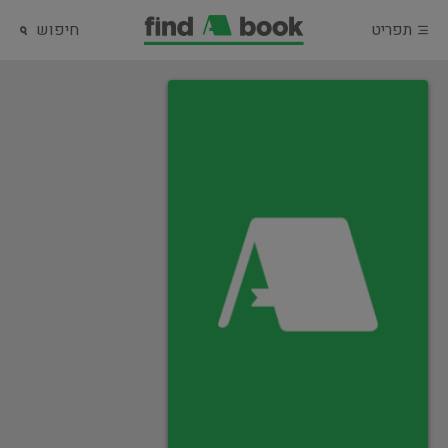
תפריט
חיפוש