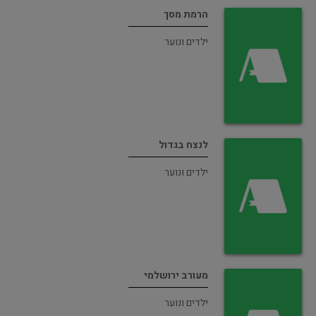
הרמת מסך
ילדים ונוער
לנצח בגדול
ילדים ונוער
מעורב ירושלמי
ילדים ונוער