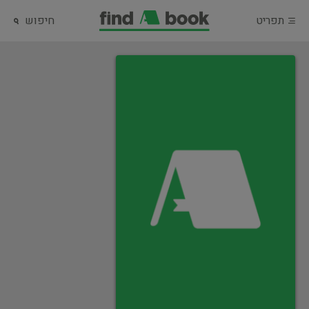
תפריט
חיפוש