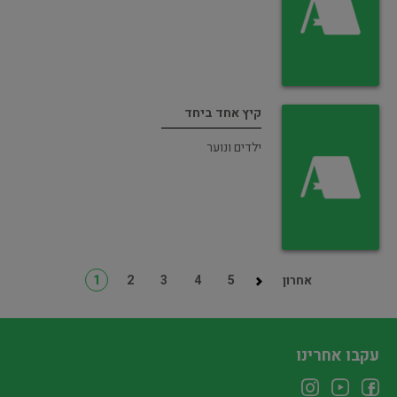
קיץ אחד ביחד
ילדים ונוער
אחרון
5
4
3
2
1
עקבו אחרינו