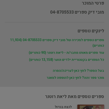
פרטי המוכר
מובי דיק ספרים 04-8705533
לינקים נוספים
ספרים נוספים למכירה של מובי דיק ספרים 04-8705533 (11,934
כותרים)
עוד ספרים מאותו מחבר/ת - ליאת רוטנר (90 כותרים)
כל הספרים בקטגוריית ילדים ונוער (13,158 כותרים)
בעל הספר? לחץ כאן לעריכה/הסרה
מוכר ספר זהה? לחץ כאן להוספה למאגר
ספרים נוספים מאת ליאת רוטנר
לנצח בגדול