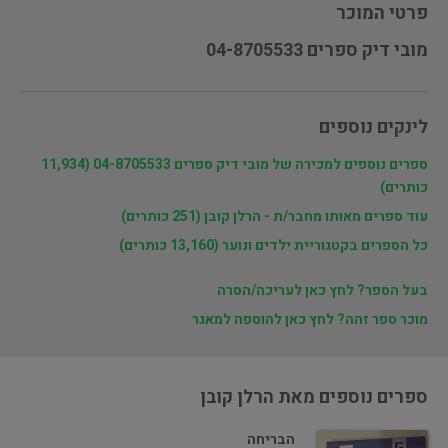
פרטי המוכר
מובי דיק ספרים 04-8705533
לינקים נוספים
ספרים נוספים למכירה של מובי דיק ספרים 04-8705533 (11,934
כותרים)
עוד ספרים מאותו מחבר/ת - הרלן קובן (251 כותרים)
כל הספרים בקטגוריית ילדים ונוער (13,160 כותרים)
בעל הספר? לחץ כאן לעריכה/הסרה
מוכר ספר זהה? לחץ כאן להוספה למאגר
ספרים נוספים מאת הרלן קובן
הבריחה