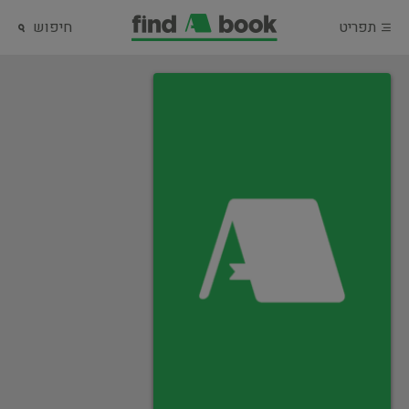
תפריט
חיפוש