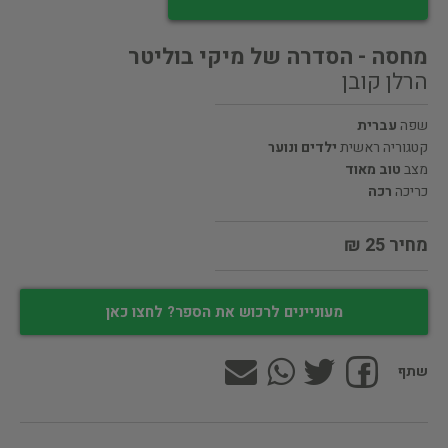
מחסה - הסדרה של מיקי בוליטר
הרלן קובן
שפה
עברית
קטגוריה ראשית
ילדים ונוער
מצב
טוב מאוד
כריכה
רכה
מחיר 25 ₪
מעוניינים לרכוש את הספר? לחצו כאן
שתף