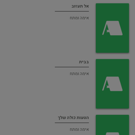
אל תעזוב
אימה ומתח
בבית
אימה ומתח
הטעות כולה שלך
אימה ומתח