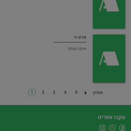
אדם זר
אימה ומתח
אחרון
5
4
3
2
1
עקבו אחרינו