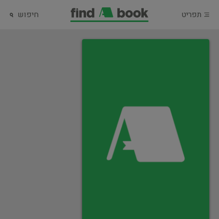
תפריט
חיפוש