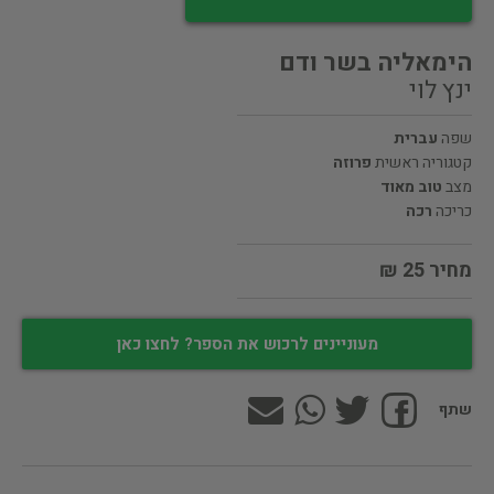
הימאליה בשר ודם
ינץ לוי
שפה
עברית
קטגוריה ראשית
פרוזה
מצב
טוב מאוד
כריכה
רכה
מחיר 25 ₪
מעוניינים לרכוש את הספר? לחצו כאן
שתף