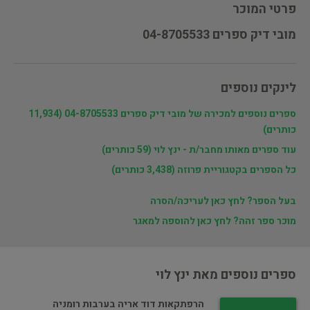
פרטי המוכר
מובי דיק ספרים 04-8705533
לינקים נוספים
ספרים נוספים למכירה של מובי דיק ספרים 04-8705533 (11,934
כותרים)
עוד ספרים מאותו מחבר/ת - ינץ לוי (59 כותרים)
כל הספרים בקטגוריית פרוזה (3,438 כותרים)
בעל הספר? לחץ כאן לעריכה/הסרה
מוכר ספר זהה? לחץ כאן להוספה למאגר
ספרים נוספים מאת ינץ לוי
הרפתקאות דוד אריה בערבות רומניה