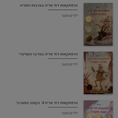
הרפתקאות דוד אריה בערבות רומניה
ילדים ונוער
הרפתקאות דוד אריה במדבר השויצרי
ילדים ונוער
הרפתקאות דוד אריה 4: בקוטב המערבי
ילדים ונוער