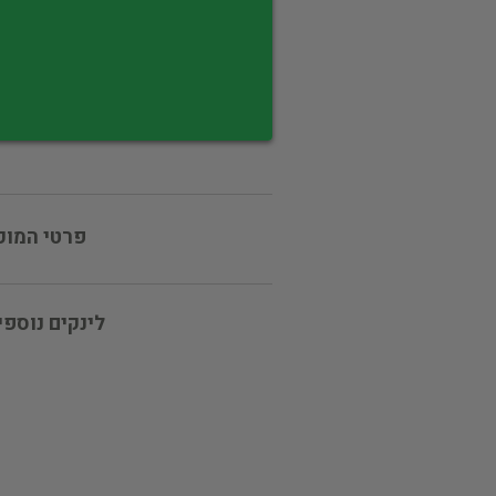
פרטי המוכ
לינקים נוספי