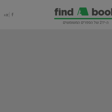
ה-יד2 של הספרים המשומשים