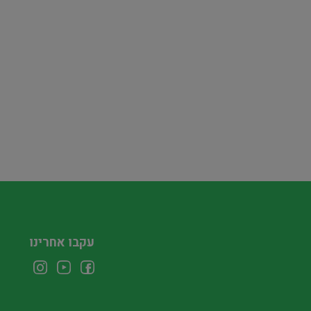
עקבו אחרינו