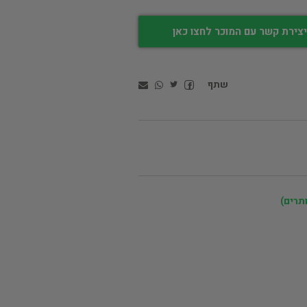
צירת קשר עם המוכר לחצו כאן
שתף