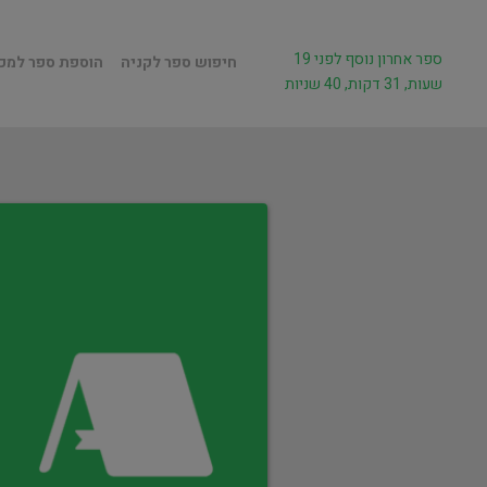
ספר אחרון נוסף לפני 19
חיפוש ספר לקניה
הוספת ספר למכ
שעות, 31 דקות, 40 שניות