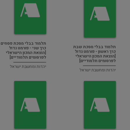
תלמוד בבלי מסכת פסחים
תלמוד בבלי מסכת שבת
כרך שני - פורמט גדול
כרך ראשון - פורמט גדול
[הוצאת המכון הישראלי
[הוצאת המכון הישראלי
לפרסומים תלמודיים]
לפרסומים תלמודיים]
יהדות ומחשבת ישראל
יהדות ומחשבת ישראל