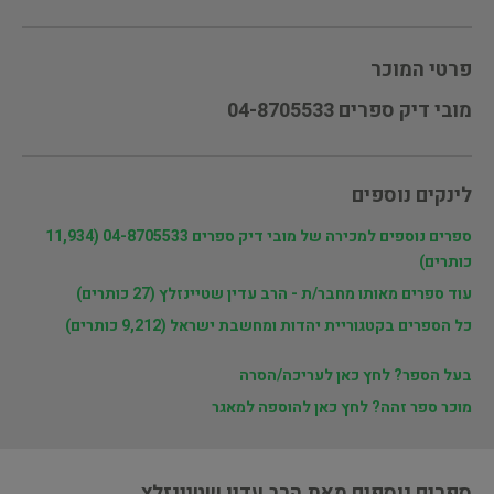
פרטי המוכר
מובי דיק ספרים 04-8705533
לינקים נוספים
ספרים נוספים למכירה של מובי דיק ספרים 04-8705533 (11,934
כותרים)
עוד ספרים מאותו מחבר/ת - הרב עדין שטיינזלץ (27 כותרים)
כל הספרים בקטגוריית יהדות ומחשבת ישראל (9,212 כותרים)
בעל הספר? לחץ כאן לעריכה/הסרה
מוכר ספר זהה? לחץ כאן להוספה למאגר
ספרים נוספים מאת הרב עדין שטיינזלץ