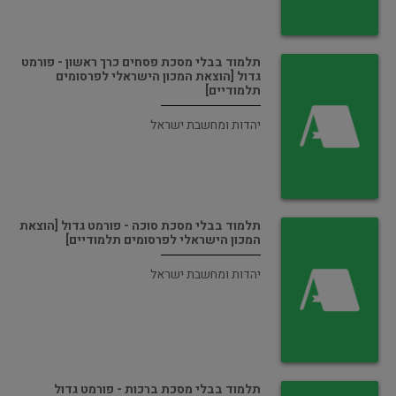
תלמוד בבלי מסכת פסחים כרך ראשון - פורמט
גדול [הוצאת המכון הישראלי לפרסומים
תלמודיים]
יהדות ומחשבת ישראל
תלמוד בבלי מסכת סוכה - פורמט גדול [הוצאת
המכון הישראלי לפרסומים תלמודיים]
יהדות ומחשבת ישראל
תלמוד בבלי מסכת ברכות - פורמט גדול