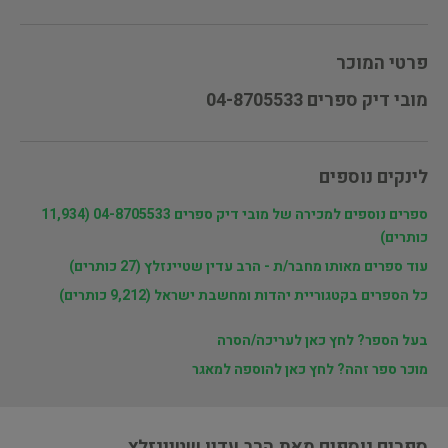
פרטי המוכר
מובי דיק ספרים 04-8705533
לינקים נוספים
ספרים נוספים למכירה של מובי דיק ספרים 04-8705533 (11,934
כותרים)
עוד ספרים מאותו מחבר/ת - הרב עדין שטיינזלץ (27 כותרים)
כל הספרים בקטגוריית יהדות ומחשבת ישראל (9,212 כותרים)
בעל הספר? לחץ כאן לעריכה/הסרה
מוכר ספר זהה? לחץ כאן להוספה למאגר
ספרים נוספים מאת הרב עדין שטיינזלץ