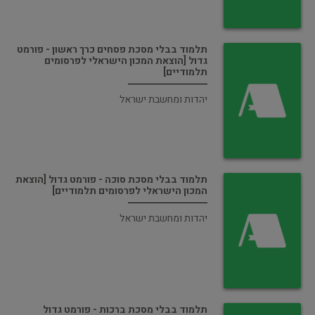
תלמוד בבלי מסכת פסחים כרך ראשון - פורמט
גדול [הוצאת המכון הישראלי לפרסומים
תלמודיים]
יהדות ומחשבת ישראל
תלמוד בבלי מסכת סוכה - פורמט גדול [הוצאת
המכון הישראלי לפרסומים תלמודיים]
יהדות ומחשבת ישראל
תלמוד בבלי מסכת ברכות - פורמט גדול