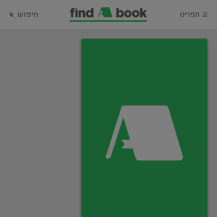
תפריט
חיפוש