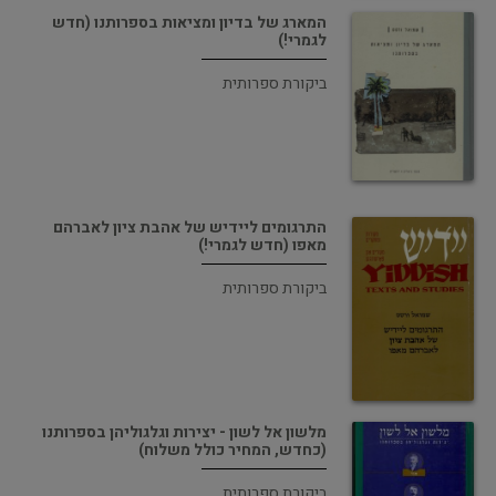
המארג של בדיון ומציאות בספרותנו (חדש
לגמרי!)
ביקורת ספרותית
התרגומים ליידיש של אהבת ציון לאברהם
מאפו (חדש לגמרי!)
ביקורת ספרותית
מלשון אל לשון - יצירות וגלגוליהן בספרותנו
(כחדש, המחיר כולל משלוח)
ביקורת ספרותית