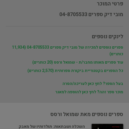
פרטי המוכר
מובי דיק ספרים 04-8705533
לינקים נוספים
ספרים נוספים למכירה של מובי דיק ספרים 04-8705533 (11,934
כותרים)
עוד ספרים מאותו מחבר/ת - שמואל ורסס (20 כותרים)
כל הספרים בקטגוריית ביקורת ספרותית (2,570 כותרים)
בעל הספר? לחץ כאן לעריכה/הסרה
מוכר ספר זהה? לחץ כאן להוספה למאגר
ספרים נוספים מאת שמואל ורסס
השכלה ושבתאות: תולדותיו של מאבק