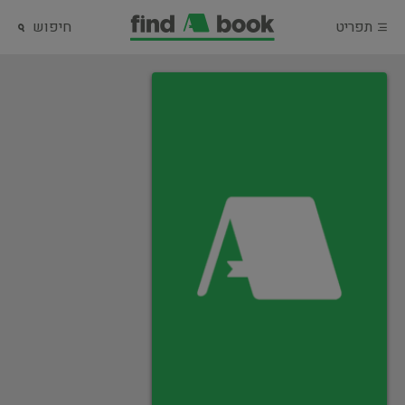
תפריט
חיפוש