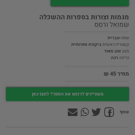
מגמות וצורות בספרות ההשכלה
שמואל ורסס
שפה
עברית
קטגוריה ראשית
ביקורת ספרותית
מצב
טוב מאוד
כריכה
רכה
מחיר 45 ₪
מעוניינים לרכוש את הספר? לחצו כאן
שתף