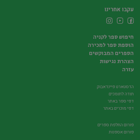
עקבו אחרינו
חיפוש ספר לקניה
הוספת ספר למכירה
הספרים המבוקשים
הצהרת נגישות
עזרה
הדסטארט פיינדאבוק
תודה לתומכים
דפי ספר באתר
דפי מוכרים באתר
פורום החלפת ספרים
פורום אספנות