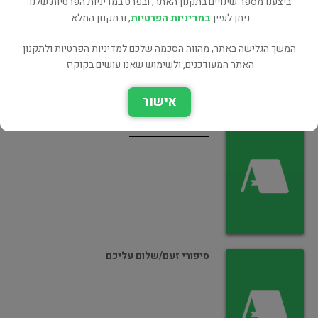
ביצענו מספר שינויים בתקנון האתר, ובפרט במדיניות הפרטיות שלנו.
ניתן לעיין
במדיניות הפרטיות
, ובתקנון המלא.
המשך הגלישה באתר, מהווה הסכמה שלכם למדיניות הפרטיות ולתקנון
האתר המעודכנים, ולשימוש שאנו עושים בקוקיז.
אישור
מנחם מנדל/שלום עליכם
סיפורי זעם/שלום עליכם