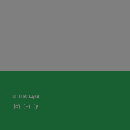
עקבו אחרינו