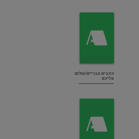
כתבים עבריים/שלום
עליכם