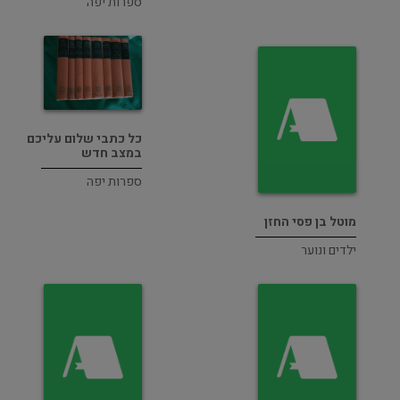
ספרות יפה
כל כתבי שלום עליכם
במצב חדש
ספרות יפה
מוטל בן פסי החזן
ילדים ונוער