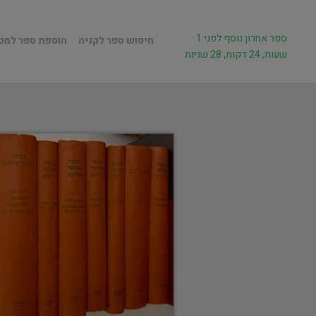
ספר אחרון נוסף לפני 1
חיפוש ספר לקניה
הוספת ספר למכ
שעות, 24 דקות, 28 שניות