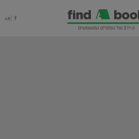
ה-יד2 של הספרים המשומשים