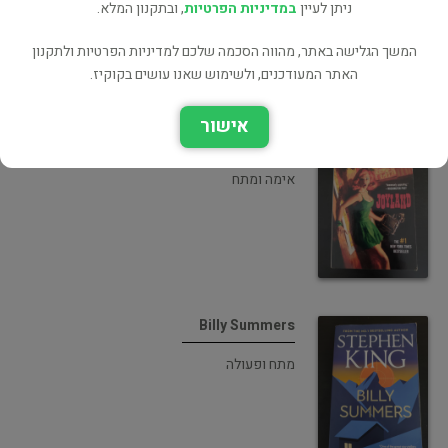
ניתן לעיין
במדיניות הפרטיות
, ובתקנון המלא.
המשך הגלישה באתר, מהווה הסכמה שלכם למדיניות הפרטיות ולתקנון
האתר המעודכנים, ולשימוש שאנו עושים בקוקיז.
אישור
Joyland
אימה ומתח
Billy Summers
מתח ופעולה