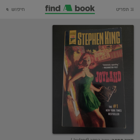
תפריט
חיפוש