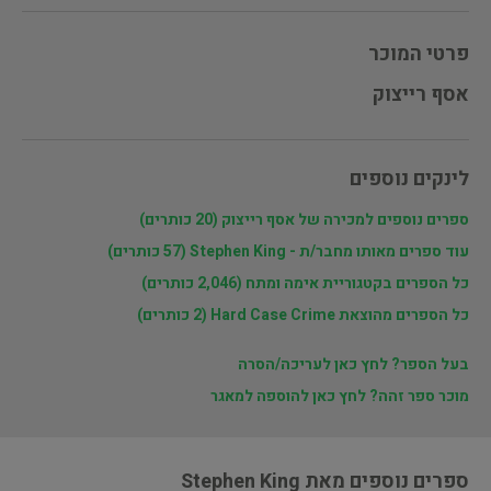
פרטי המוכר
אסף רייצוק
לינקים נוספים
ספרים נוספים למכירה של אסף רייצוק (20 כותרים)
עוד ספרים מאותו מחבר/ת - Stephen King (57 כותרים)
כל הספרים בקטגוריית אימה ומתח (2,046 כותרים)
כל הספרים מהוצאת Hard Case Crime (2 כותרים)
בעל הספר? לחץ כאן לעריכה/הסרה
מוכר ספר זהה? לחץ כאן להוספה למאגר
ספרים נוספים מאת Stephen King