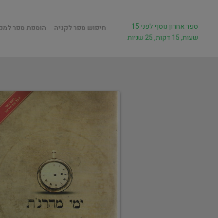
ספר אחרון נוסף לפני 15
חיפוש ספר לקניה
הוספת ספר למכ
שעות, 15 דקות, 25 שניות