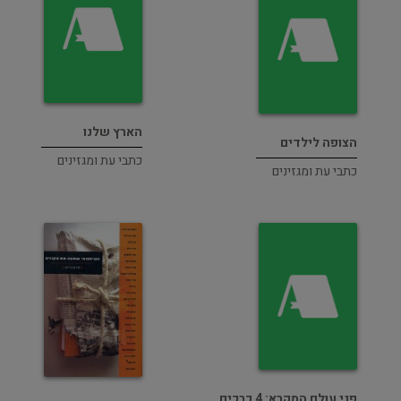
הארץ שלנו
הצופה לילדים
כתבי עת ומגזינים
כתבי עת ומגזינים
פני עולם המקרא: 4 כרכים