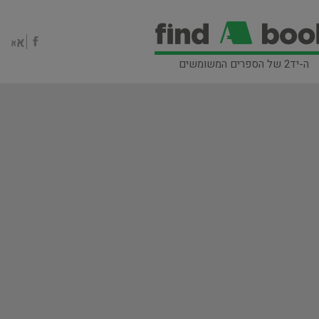
ה-יד2 של הספרים המשומשים