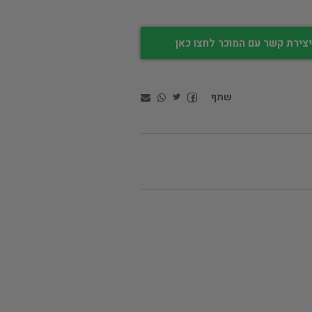
צירת קשר עם המוכר לחצו כאן
שתף