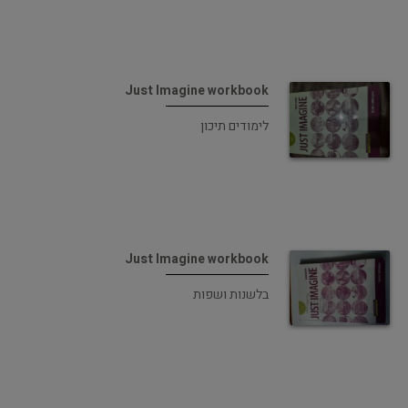
Just Imagine workbook
לימודים תיכון
Just Imagine workbook
בלשנות ושפות