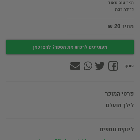
מצב
טוב מאוד
כריכה
רכה
מחיר 20 ₪
מעוניינים לרכוש את הספר? לחצו כאן
שתף
פרטי המוכר
לילך מועלם
לינקים נוספים