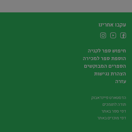
עקבו אחרינו
חיפוש ספר לקניה
הוספת ספר למכירה
הספרים המבוקשים
הצהרת נגישות
עזרה
הדסטארט פיינדאבוק
תודה לתומכים
דפי ספר באתר
דפי מוכרים באתר