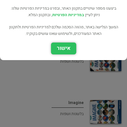
Chinese Medicine
ביצענו מספר שינויים בתקנון האתר, ובפרט במדיניות הפרטיות שלנו.
פסיכולוגיה
ניתן לעיין
במדיניות הפרטיות
, ובתקנון המלא.
המשך הגלישה באתר, מהווה הסכמה שלכם למדיניות הפרטיות ולתקנון
האתר המעודכנים, ולשימוש שאנו עושים בקוקיז.
אישור
Imagine
בלשנות ושפות
Imagine
בלשנות ושפות