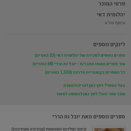
פרטי המוכר
יהלומית דאי
איסוף מת"א
לינקים נוספים
ספרים נוספים למכירה של יהלומית דאי (23 כותרים)
עוד ספרים מאותו מחבר/ת - יובל נח הררי (68 כותרים)
כל הספרים בקטגוריית הדרכה (1,330 כותרים)
בעל הספר? לחץ כאן לעריכה/הסרה
מוכר ספר זהה? לחץ כאן להוספה למאגר
ספרים נוספים מאת יובל נח הררי
קיצור תולדות האנושות (מהדורה מעודכנת)