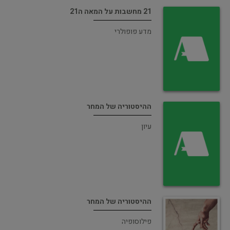
21 מחשבות על המאה ה21
מדע פופולרי
ההיסטוריה של המחר
עיון
ההיסטוריה של המחר
פילוסופיה