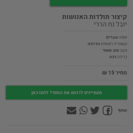
קיצור תולדות האנושות
יובל נח הררי
שפה
עברית
קטגוריה ראשית
הדרכה
מצב
טוב מאוד
כריכה
רכה
מחיר 15 ₪
מעוניינים לרכוש את הספר? לחצו כאן
שתף