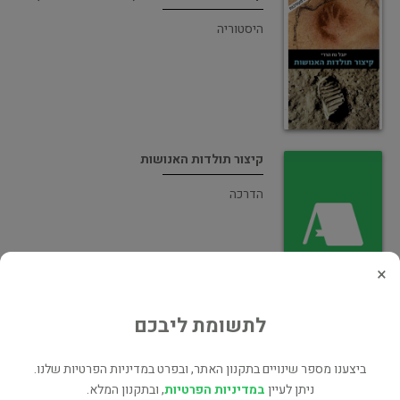
היסטוריה
קיצור תולדות האנושות
הדרכה
×
לתשומת ליבכם
קיצור תולדות האנושות
היסטוריה
ביצענו מספר שינויים בתקנון האתר, ובפרט במדיניות הפרטיות שלנו.
ניתן לעיין
במדיניות הפרטיות
, ובתקנון המלא.