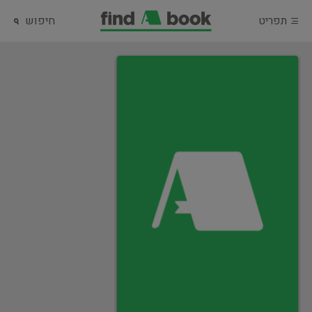
תפריט
חיפוש