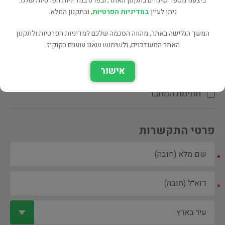
ביצענו מספר שינויים בתקנון האתר, ובפרט במדיניות הפרטיות שלנו.
ניתן לעיין
במדיניות הפרטיות
, ובתקנון המלא.
המשך הגלישה באתר, מהווה הסכמה שלכם למדיניות הפרטיות ולתקנון
האתר המעודכנים, ולשימוש שאנו עושים בקוקיז.
ספר ספריה
אישור
הקדשת המחבר\המתרגם
חתימת המחבר
פרטי התקשרות
*
*