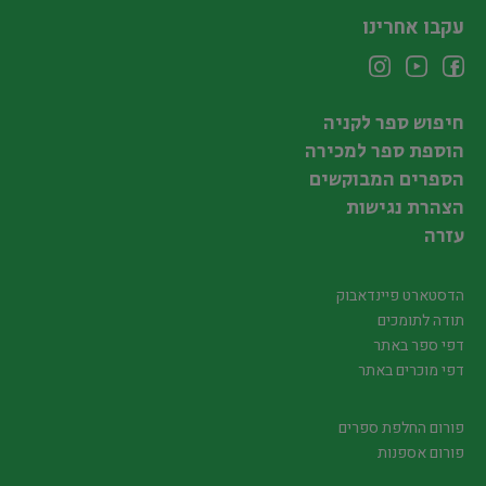
עקבו אחרינו
חיפוש ספר לקניה
הוספת ספר למכירה
הספרים המבוקשים
הצהרת נגישות
עזרה
הדסטארט פיינדאבוק
תודה לתומכים
דפי ספר באתר
דפי מוכרים באתר
פורום החלפת ספרים
פורום אספנות