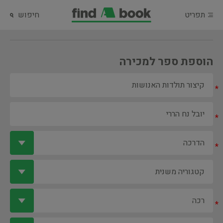
תפריט
חיפוש
הוספת ספר למכירה
*
*
*
*