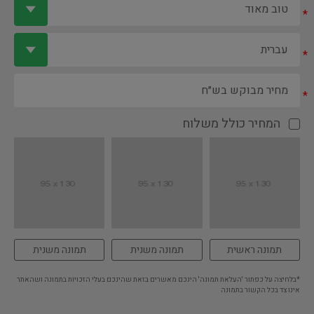
*
*
*
המחיר כולל משלוח
תמונה ראשית
תמונה משנית
תמונה משנית
*בלחיצה על כפתור 'העלאת תמונה' הינכם מאשרים בזאת שהינכם בעלי הזכויות בתמונה ושהאתר
אינו צד בכל הקשור בתמונה