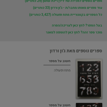
ספרים נוספים למכירה של לירן רינת שושן (29 כותרים)
עוד ספרים מאותו מחבר/ת - ג'ון ורדון (33 כותרים)
כל הספרים בקטגוריית מתח ופעולה (3,427 כותרים)
בעל הספר? לחץ כאן לעריכה/הסרה
מוכר ספר זהה? לחץ כאן להוספה למאגר
ספרים נוספים מאת ג'ון ורדון
חשוב על מספר
מתח ופעולה
חשוב על מספר