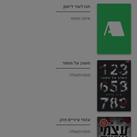
תנו לשד לישון
אימה ומתח
חשוב על מספר
מתח ופעולה
עצמי עיניים חזק
מתח ופעולה