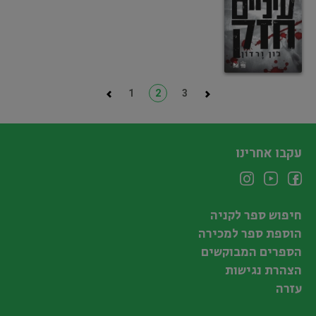
1
2
3
עקבו אחרינו
חיפוש ספר לקניה
הוספת ספר למכירה
הספרים המבוקשים
הצהרת נגישות
עזרה