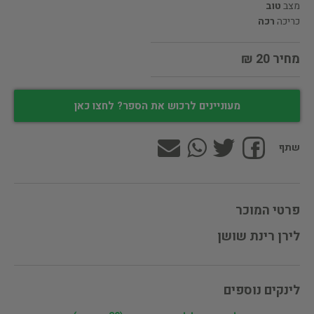
מצב
טוב
כריכה
רכה
מחיר 20 ₪
מעוניינים לרכוש את הספר? לחצו כאן
שתף
פרטי המוכר
לירן רינת שושן
לינקים נוספים