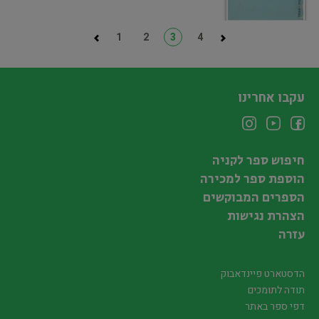
1
2
3
4
עקבו אחרינו
חיפוש ספר לקניה
הוספת ספר למכירה
הספרים המבוקשים
הצהרת נגישות
עזרה
הדסטארט פיינדאבוק
תודה לתומכים
דפי ספר באתר