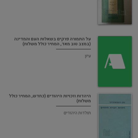
על התמורה פרקים בשאלות העם והמדינה
(במצב טוב מאד, המחיר כולל משלוח)
עיון
היהדות וזכויות היהודים (כחדש, המחיר כולל
משלוח)
תולדות היהודים