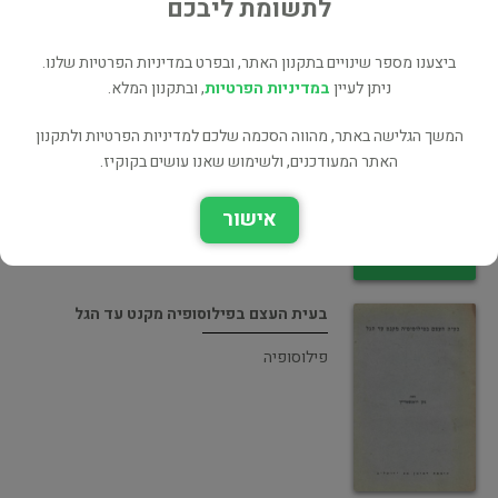
לתשומת ליבכם
ביצענו מספר שינויים בתקנון האתר, ובפרט במדיניות הפרטיות שלנו.
ניתן לעיין
במדיניות הפרטיות
, ובתקנון המלא.
זמן ומשמעות
המשך הגלישה באתר, מהווה הסכמה שלכם למדיניות הפרטיות ולתקנון
פילוסופיה
האתר המעודכנים, ולשימוש שאנו עושים בקוקיז.
אישור
בעית העצם בפילוסופיה מקנט עד הגל
פילוסופיה