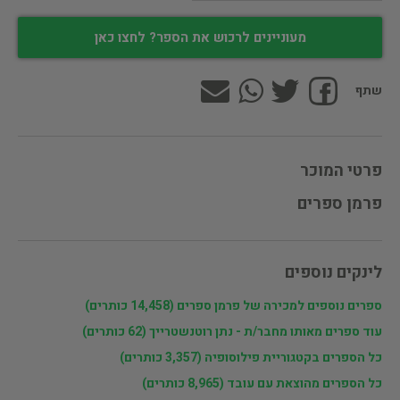
מעוניינים לרכוש את הספר? לחצו כאן
שתף
פרטי המוכר
פרמן ספרים
לינקים נוספים
ספרים נוספים למכירה של פרמן ספרים (14,458 כותרים)
עוד ספרים מאותו מחבר/ת - נתן רוטנשטרייך (62 כותרים)
כל הספרים בקטגוריית פילוסופיה (3,357 כותרים)
כל הספרים מהוצאת עם עובד (8,965 כותרים)