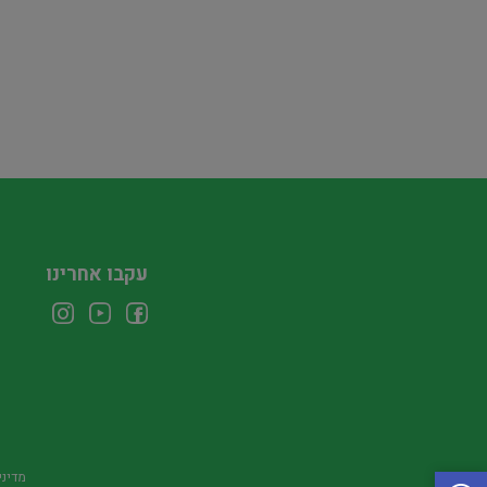
עקבו אחרינו
מדיני