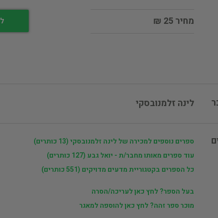
מחיר 25 ₪
לי
ר
לינה זלמנובסקי
ם
ספרים נוספים למכירה של לינה זלמנובסקי (13 כותרים)
עוד ספרים מאותו מחבר/ת - יואל גבע (127 כותרים)
כל הספרים בקטגוריית מדעים מדויקים (551 כותרים)
בעל הספר? לחץ כאן לעריכה/הסרה
מוכר ספר זהה? לחץ כאן להוספה למאגר