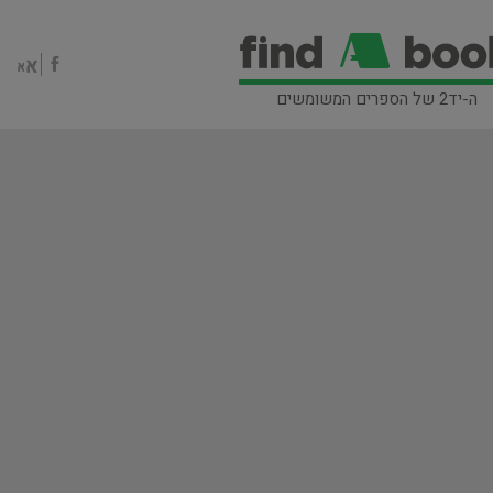
ה-יד2 של הספרים המשומשים