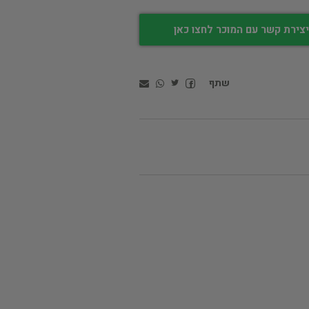
צירת קשר עם המוכר לחצו כאן
שתף