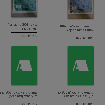
שאלון 804 כיתה יא 4
מתמטיקה שאלונים 804
יחידות כרך ד
ו806 לכיתה י כרך א
לימודים תיכון
לימודים תיכון
מתמטיקה - שאלון 806 כרך
מתמטיקה - שאלון 806 כר
ד' , 5 יח"ל (כיתה יא')
ג' , 5 יח"ל (כיתה יא')
לימודים תיכון
לימודים תיכון