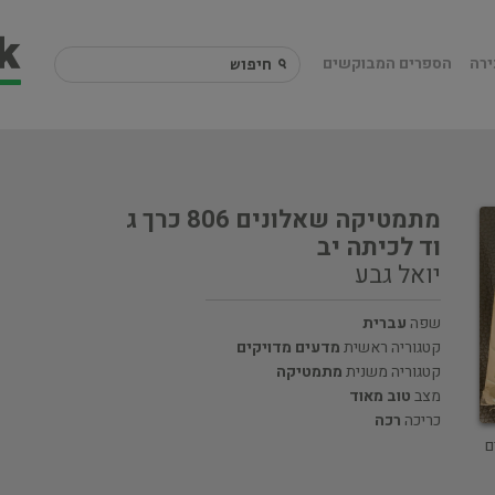
ירה
הספרים המבוקשים
מתמטיקה שאלונים 806 כרך ג
וד לכיתה יב
יואל גבע
שפה
עברית
קטגוריה ראשית
מדעים מדויקים
קטגוריה משנית
מתמטיקה
מצב
טוב מאוד
כריכה
רכה
ם