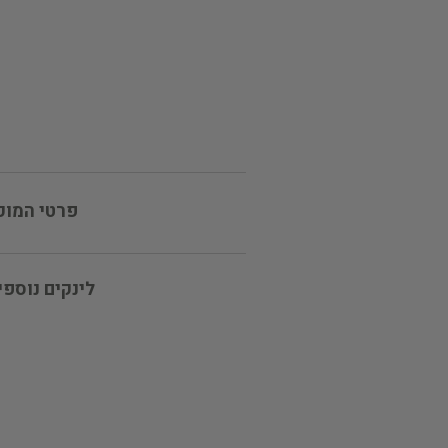
פרטי המוכ
לינקים נוספי