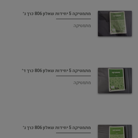
מתמטיקה 5 יחידות שאלון 806 כרך ג׳
מתמטיקה
מתמטיקה 5 יחידות שאלון 806 כרך ד׳
מתמטיקה
מתמטיקה 5 יחידות שאלון 806 כרך ג׳