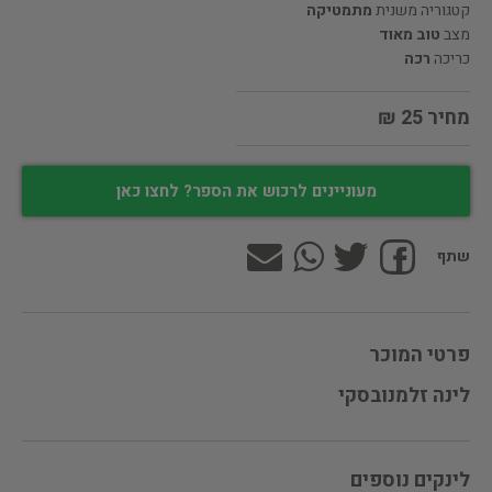
קטגוריה משנית
מתמטיקה
מצב
טוב מאוד
כריכה
רכה
מחיר 25 ₪
מעוניינים לרכוש את הספר? לחצו כאן
שתף
פרטי המוכר
לינה זלמנובסקי
לינקים נוספים