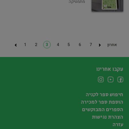
מתמטיקה
אחרון
7
6
5
4
3
2
1
עקבו אחרינו
חיפוש ספר לקניה
הוספת ספר למכירה
הספרים המבוקשים
הצהרת נגישות
עזרה