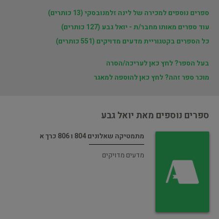
ספרים נוספים למכירה של לינה זלמנובסקי (13 כותרים)
עוד ספרים מאותו מחבר/ת - יואל גבע (127 כותרים)
כל הספרים בקטגוריית מדעים מדויקים (551 כותרים)
בעל הספר? לחץ כאן לעריכה/הסרה
מוכר ספר זהה? לחץ כאן להוספה למאגר
ספרים נוספים מאת יואל גבע
מתמטיקה שאלונים 804 ו 806 כרך א
מדעים מדויקים