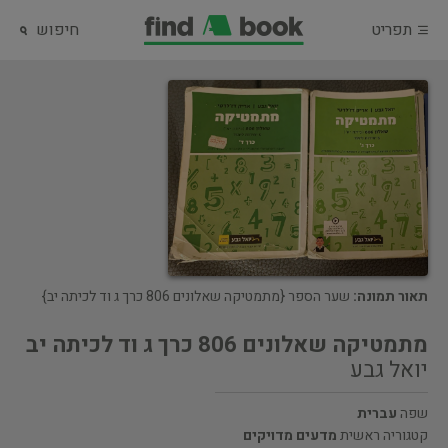
תפריט
חיפוש
תאור תמונה:
שער הספר {מתמטיקה שאלונים 806 כרך ג וד לכיתה יב}
מתמטיקה שאלונים 806 כרך ג וד לכיתה יב
יואל גבע
שפה
עברית
קטגוריה ראשית
מדעים מדויקים