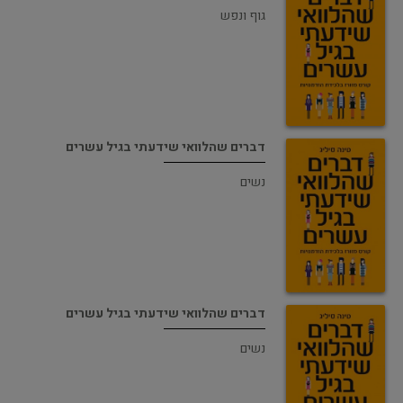
גוף ונפש
דברים שהלוואי שידעתי בגיל עשרים
נשים
דברים שהלוואי שידעתי בגיל עשרים
נשים