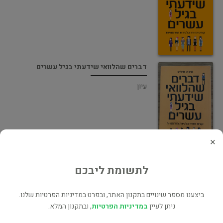
דברים שהלוואי שידעתי בגיל עשרים
עיון
×
דברים שהלוואי שידעתי בגיל עשרים
לתשומת ליבכם
מדריכים
ביצענו מספר שינויים בתקנון האתר, ובפרט במדיניות הפרטיות שלנו.
ניתן לעיין
במדיניות הפרטיות
, ובתקנון המלא.