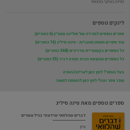
זמינה בעיקר בווצאפ
לינקים נוספים
ספרים נוספים למכירה של פולינה ממצ׳ין (6 כותרים)
עוד ספרים מאותו מחבר/ת - טינה סיליג (16 כותרים)
כל הספרים בקטגוריית מדריכים (368 כותרים)
כל הספרים מהוצאת כנרת זמורה דביר (35 כותרים)
בעל הספר? לחץ כאן לעריכה/הסרה
מוכר ספר זהה? לחץ כאן להוספה למאגר
ספרים נוספים מאת טינה סיליג
דברים שהלוואי שידעתי בגיל עשרים
עיון