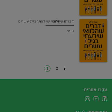
דברים שהלוואי שידעתי בגיל עשרים
נשים
1
2
עקבו אחרינו