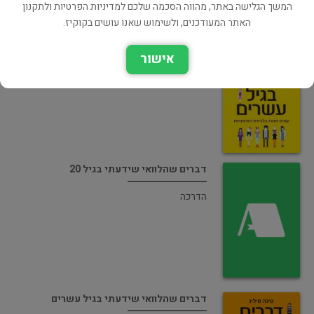
המשך הגלישה באתר, מהווה הסכמה שלכם למדיניות הפרטיות ולתקנון
האתר המעודכנים, ולשימוש שאנו עושים בקוקיז.
דברים שהלוואי שידעתי בגיל עשרים
אישור
תעשייה וניהול
דברים שהלוואי שידעתי בגיל 20
הדרכה
דברים שהלוואי שידעתי בגיל עשרים