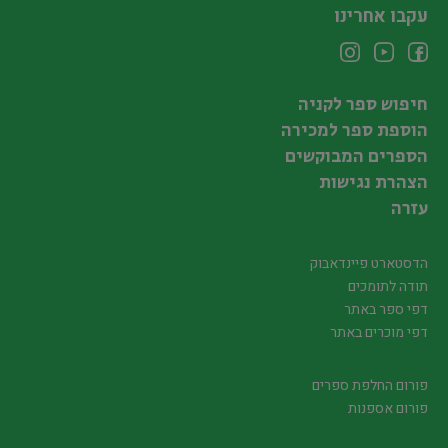
עקבו אחרינו
חיפוש ספר לקניה
הוספת ספר למכירה
הספרים המבוקשים
הצהרת נגישות
עזרה
הדסטארט פיינדאבוק
תודה לתומכים
דפי ספר באתר
דפי מוכרים באתר
פורום החלפת ספרים
פורום אספנות