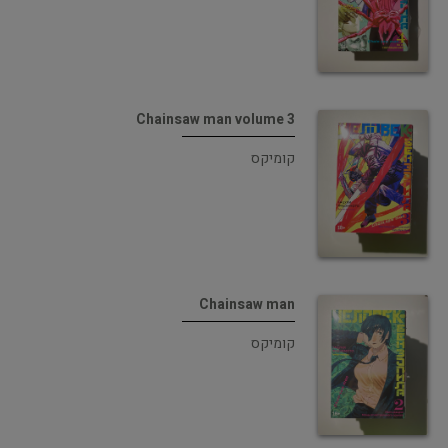
Chainsaw man volume 3
קומיקס
Chainsaw man
קומיקס