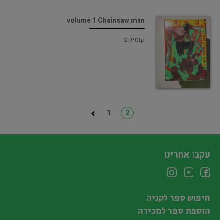
volume 1 Chainsaw man
קומיקס
1
2
עקבו אחרינו
חיפוש ספר לקניה
הוספת ספר למכירה