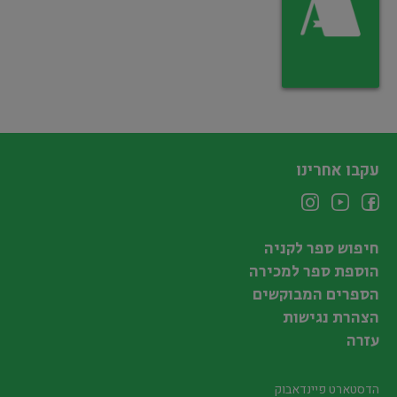
עקבו אחרינו
חיפוש ספר לקניה
הוספת ספר למכירה
הספרים המבוקשים
הצהרת נגישות
עזרה
הדסטארט פיינדאבוק