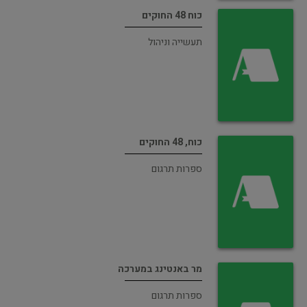
כוח 48 החוקים
תעשייה וניהול
כוח, 48 החוקים
ספרות תרגום
מר באנטינג במערכה
ספרות תרגום