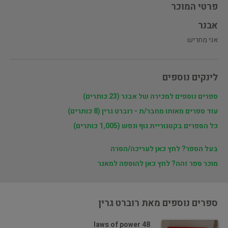
פרטי המוכר
אבנר
אני מחריש
לינקים נוספים
ספרים נוספים למכירה של אבנר (23 כותרים)
עוד ספרים מאותו מחבר/ת - רוברט גרין (8 כותרים)
כל הספרים בקטגוריית גוף ונפש (1,005 כותרים)
בעל הספר? לחץ כאן לעריכה/הסרה
מוכר ספר זהה? לחץ כאן להוספה למאגר
ספרים נוספים מאת רוברט גרין
48 laws of power