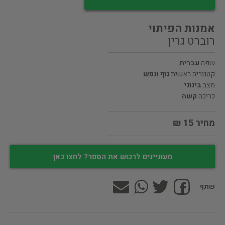
אמנות הפיתוי
רוברט גרין
שפה
עברית
קטגוריה ראשית
גוף ונפש
מצב
בינוני
כריכה
קשה
מחיר 15 ₪
מעוניינים לרכוש את הספר? לחצו כאן
שתף