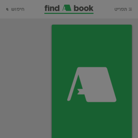
תפריט
חיפוש