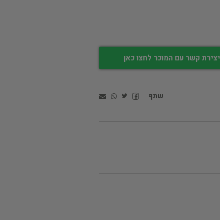
צירת קשר עם המוכר לחצו כאן
שתף