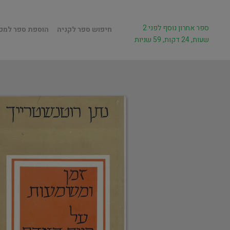
ספר אחרון נוסף לפני 2
חיפוש ספר לקניה
הוספת ספר למכ
שעות, 24 דקות, 59 שניות