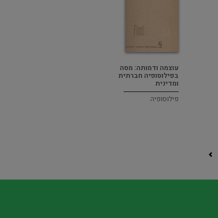
עוצמה ודמותה: מסה
בפילוסופיה חברתית
ומדינית
פילוסופיה