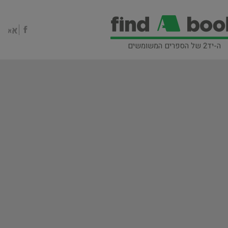
ה-יד2 של הספרים המשומשים