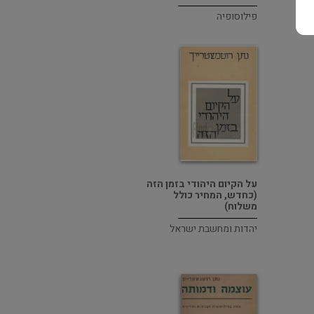
פילוסופיה
על הקיום היהודי בזמן הזה
(כחדש, המחיר כולל
משלוח)
יהדות ומחשבת ישראל