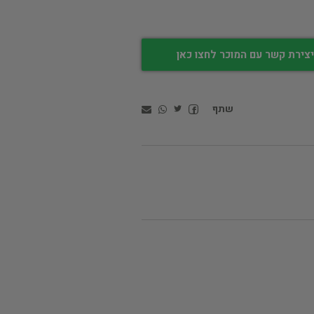
צירת קשר עם המוכר לחצו כאן
שתף