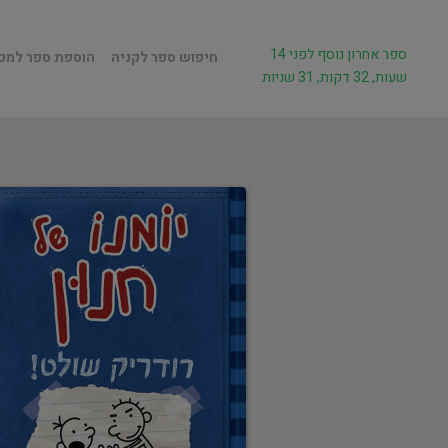
ספר אחרון נוסף לפני 14
חיפוש ספר לקניה
הוספת ספר למכ
שעות, 32 דקות, 31 שניות