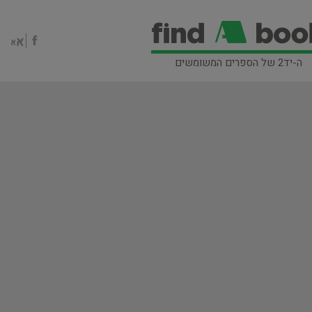
ה-יד2 של הספרים המשומשים