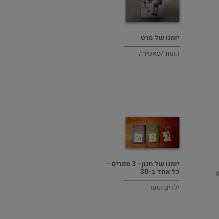
יומנו של סרט
הומור/סאטירה
יומנו של חנון - 3 ספרים -
כל אחד ב-30
ילדים ונוער