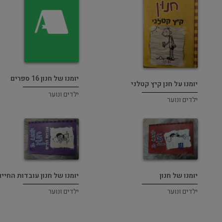
יומנו של חנון 16 ספרים
יומנו על חנן קיץ קטלני
ילדים ונוער
ילדים ונוער
יומנו של חנון
יומנו של חנון עובדות החיים
ילדים ונוער
ילדים ונוער