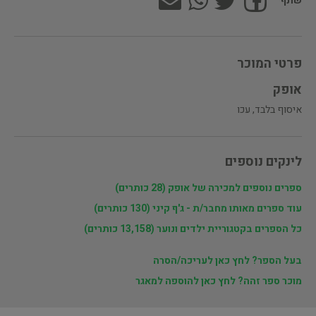
שתף
פרטי המוכר
אופק
איסוף בלבד, עכו
לינקים נוספים
ספרים נוספים למכירה של אופק (28 כותרים)
עוד ספרים מאותו מחבר/ת - ג'ף קיני (130 כותרים)
כל הספרים בקטגוריית ילדים ונוער (13,158 כותרים)
בעל הספר? לחץ כאן לעריכה/הסרה
מוכר ספר זהה? לחץ כאן להוספה למאגר