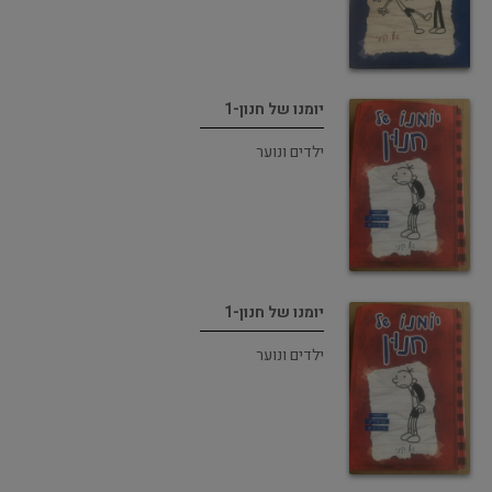
יומנו של חנון-1
ילדים ונוער
יומנו של חנון-1
ילדים ונוער