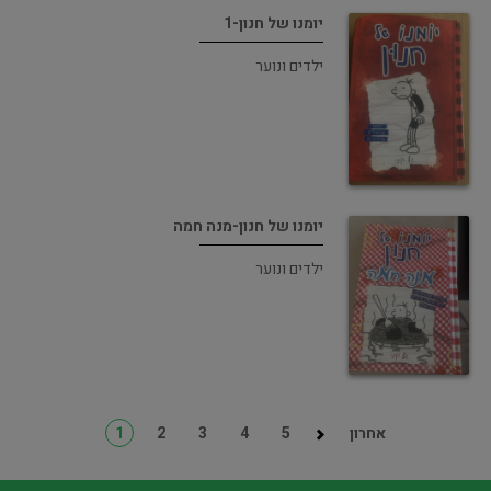
יומנו של חנון-1
ילדים ונוער
יומנו של חנון-מנה חמה
ילדים ונוער
אחרון
5
4
3
2
1