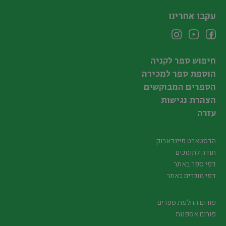
עקבו אחרינו
חיפוש ספר לקניה
הוספת ספר למכירה
הספרים המבוקשים
הצהרת נגישות
עזרה
הדסטארט פיינדאבוק
תודה לתומכים
דפי ספר באתר
דפי מוכרים באתר
פורום החלפת ספרים
פורום אספנות