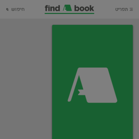
תפריט
חיפוש