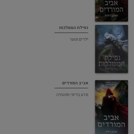
נפילת הממלכות
ילדים ונוער
אביב המורדים
מדע בדיוני ופנטזיה