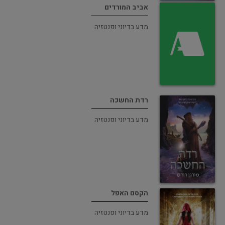
אביב המורדים
מדע בדיוני ופנטזיה
רדת החשכה
מדע בדיוני ופנטזיה
הקסם האפל
מדע בדיוני ופנטזיה