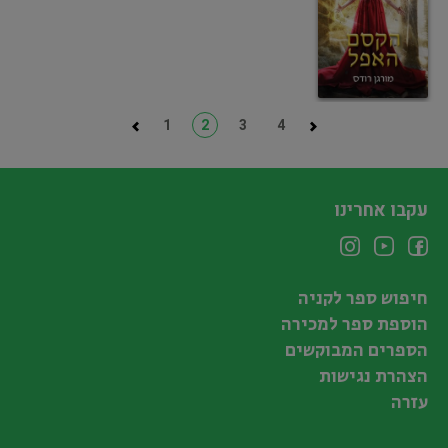
1
2
3
4
עקבו אחרינו
חיפוש ספר לקניה
הוספת ספר למכירה
הספרים המבוקשים
הצהרת נגישות
עזרה