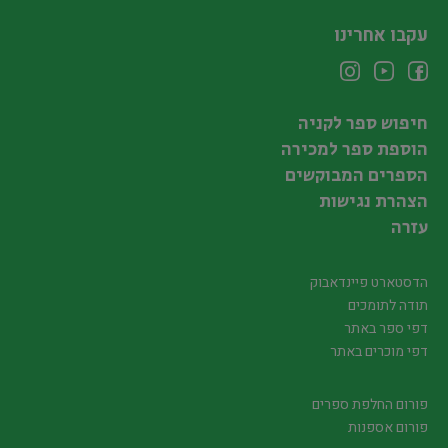
עקבו אחרינו
חיפוש ספר לקניה
הוספת ספר למכירה
הספרים המבוקשים
הצהרת נגישות
עזרה
הדסטארט פיינדאבוק
תודה לתומכים
דפי ספר באתר
דפי מוכרים באתר
פורום החלפת ספרים
פורום אספנות