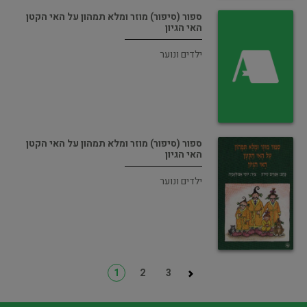
ספור (סיפור) מוזר ומלא תמהון על האי הקטן
האי הגיון
ילדים ונוער
ספור (סיפור) מוזר ומלא תמהון על האי הקטן
האי הגיון
ילדים ונוער
1
2
3