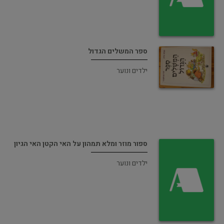
ספר המשלים הגדול
ילדים ונוער
ספור מוזר ומלא תמהון על האי הקטן האי הגיון
ילדים ונוער